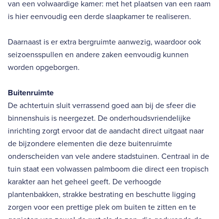
van een volwaardige kamer: met het plaatsen van een raam
is hier eenvoudig een derde slaapkamer te realiseren.
Daarnaast is er extra bergruimte aanwezig, waardoor ook
seizoensspullen en andere zaken eenvoudig kunnen
worden opgeborgen.
Buitenruimte
De achtertuin sluit verrassend goed aan bij de sfeer die
binnenshuis is neergezet. De onderhoudsvriendelijke
inrichting zorgt ervoor dat de aandacht direct uitgaat naar
de bijzondere elementen die deze buitenruimte
onderscheiden van vele andere stadstuinen. Centraal in de
tuin staat een volwassen palmboom die direct een tropisch
karakter aan het geheel geeft. De verhoogde
plantenbakken, strakke bestrating en beschutte ligging
zorgen voor een prettige plek om buiten te zitten en te