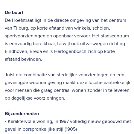
De buurt
De Hoefstraat ligt in de directe omgeving van het centrum
van Tilburg, op korte afstand van winkels, scholen,
sportvoorzieningen en openbaar vervoer. Het stadscentrum
is eenvoudig bereikbaar, terwijl ook uitvalswegen richting
Eindhoven, Breda en 's-Hertogenbosch zich op korte
afstand bevinden.
Juist die combinatie van stedelijke voorzieningen en een
gevestigde woonomgeving maakt deze locatie aantrekkelijk
voor mensen die graag centraal wonen zonder in te leveren
op dagelijkse voorzieningen.
Bijzonderheden
• Karaktervolle woning, in 1997 volledig nieuw gebouwd met
gevel in oorspronkelijke stijl (1905)