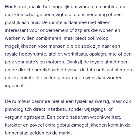
Hoefstraat, maakt het mogelijk om wonen te combineren
met kleinschalige bedrijvigheid, dienstverlening of een
praktijk aan huis. De ruimte is daarmee niet alleen
interessant voor ondernemers of zzp'ers die wonen en
werken willen combineren, maar biedt ook volop
mogelijkheden voor mensen die op zoek zijn naar een
royale hobbyruimte, atelier, werkplaats, opslagruimte of een
plek voor auto's en motoren. Dankzij de royale afmetingen
en de directe bereikbaarheid vanaf de tuin ontstaat hier een
unieke ruimte die volledig naar eigen wens kan worden
ingericht.
De ruimte is daarmee niet alleen fysiek aanwezig, maar ook
planologisch direct inzetbaar, zonder wijzigings- of
vergunningstraject. Een combinatie van woonkwaliteit,
karakter en zoveel extra gebruiksmogelijkheden komt in de
binnenstad zelden op de markt.