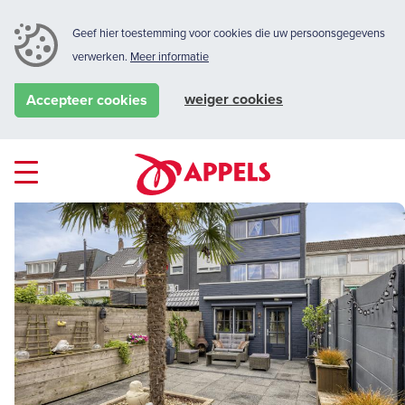
Geef hier toestemming voor cookies die uw persoonsgegevens
verwerken.
Meer informatie
weiger cookies
Accepteer cookies