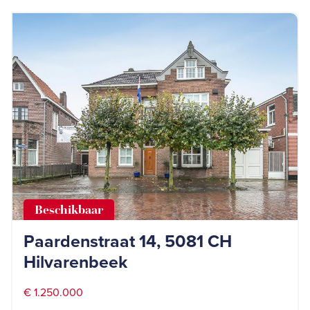
Beschikbaar
Paardenstraat 14, 5081 CH
Hilvarenbeek
€ 1.250.000