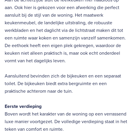
aan. Ook hier is gekozen voor een afwerking die perfect
aansluit bij de stijl van de woning. Het maatwerk
keukenmeubel, de landelijke uitstraling, de robuuste
werkbladen en het daglicht via de lichtstraat maken dit tot
een ruimte waar koken en samenzijn vanzelf samenkomen.
De eethoek heeft een eigen plek gekregen, waardoor de
keuken niet alleen praktisch is, maar ook echt onderdeel
vormt van het dagelijks leven.
Aansluitend bevinden zich de bijkeuken en een separaat
toilet. De bijkeuken biedt extra bergruimte en een
praktische achterom naar de tuin.
Eerste verdieping
Boven wordt het karakter van de woning op een verrassend
luxe manier voortgezet. De volledige verdieping staat in het
teken van comfort en ruimte.