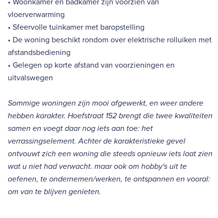
• Woonkamer en badkamer zijn voorzien van
vloerverwarming
• Sfeervolle tuinkamer met baropstelling
• De woning beschikt rondom over elektrische rolluiken met
afstandsbediening
• Gelegen op korte afstand van voorzieningen en
uitvalswegen
Sommige woningen zijn mooi afgewerkt, en weer andere
hebben karakter. Hoefstraat 152 brengt die twee kwaliteiten
samen en voegt daar nog iets aan toe: het
verrassingselement. Achter de karakteristieke gevel
ontvouwt zich een woning die steeds opnieuw iets laat zien
wat u niet had verwacht. maar ook om hobby's uit te
oefenen, te ondernemen/werken, te ontspannen en vooral:
om van te blijven genieten.