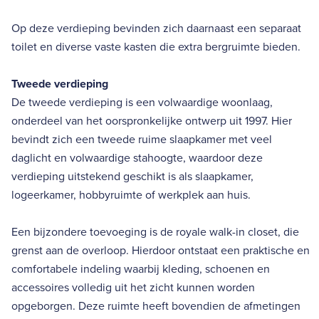
Op deze verdieping bevinden zich daarnaast een separaat
toilet en diverse vaste kasten die extra bergruimte bieden.
Tweede verdieping
De tweede verdieping is een volwaardige woonlaag,
onderdeel van het oorspronkelijke ontwerp uit 1997. Hier
bevindt zich een tweede ruime slaapkamer met veel
daglicht en volwaardige stahoogte, waardoor deze
verdieping uitstekend geschikt is als slaapkamer,
logeerkamer, hobbyruimte of werkplek aan huis.
Een bijzondere toevoeging is de royale walk-in closet, die
grenst aan de overloop. Hierdoor ontstaat een praktische en
comfortabele indeling waarbij kleding, schoenen en
accessoires volledig uit het zicht kunnen worden
opgeborgen. Deze ruimte heeft bovendien de afmetingen