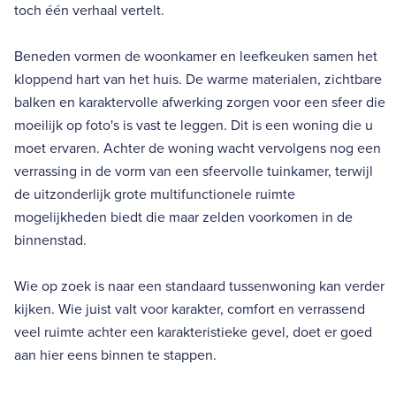
toch één verhaal vertelt.
Beneden vormen de woonkamer en leefkeuken samen het
kloppend hart van het huis. De warme materialen, zichtbare
balken en karaktervolle afwerking zorgen voor een sfeer die
moeilijk op foto's is vast te leggen. Dit is een woning die u
moet ervaren. Achter de woning wacht vervolgens nog een
verrassing in de vorm van een sfeervolle tuinkamer, terwijl
de uitzonderlijk grote multifunctionele ruimte
mogelijkheden biedt die maar zelden voorkomen in de
binnenstad.
Wie op zoek is naar een standaard tussenwoning kan verder
kijken. Wie juist valt voor karakter, comfort en verrassend
veel ruimte achter een karakteristieke gevel, doet er goed
aan hier eens binnen te stappen.