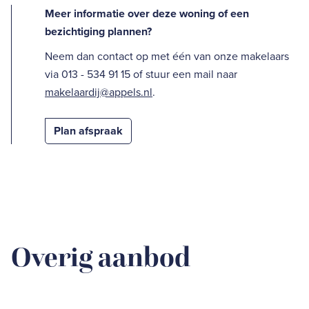
Meer informatie over deze woning of een
bezichtiging plannen?
Neem dan contact op met één van onze makelaars
via 013 - 534 91 15 of stuur een mail naar
makelaardij@appels.nl
.
Plan afspraak
Overig aanbod