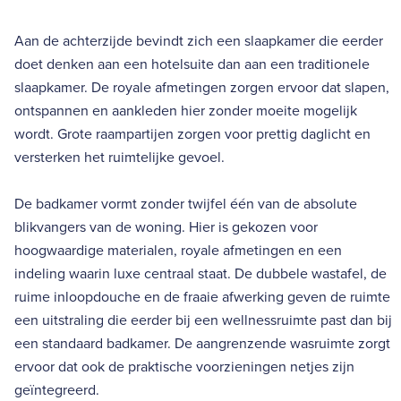
Aan de achterzijde bevindt zich een slaapkamer die eerder
doet denken aan een hotelsuite dan aan een traditionele
slaapkamer. De royale afmetingen zorgen ervoor dat slapen,
ontspannen en aankleden hier zonder moeite mogelijk
wordt. Grote raampartijen zorgen voor prettig daglicht en
versterken het ruimtelijke gevoel.
De badkamer vormt zonder twijfel één van de absolute
blikvangers van de woning. Hier is gekozen voor
hoogwaardige materialen, royale afmetingen en een
indeling waarin luxe centraal staat. De dubbele wastafel, de
ruime inloopdouche en de fraaie afwerking geven de ruimte
een uitstraling die eerder bij een wellnessruimte past dan bij
een standaard badkamer. De aangrenzende wasruimte zorgt
ervoor dat ook de praktische voorzieningen netjes zijn
geïntegreerd.