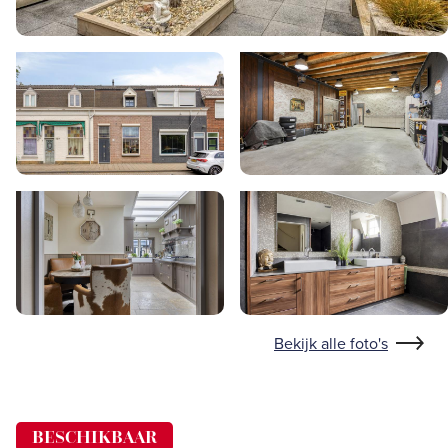
Bekijk alle foto's
BESCHIKBAAR