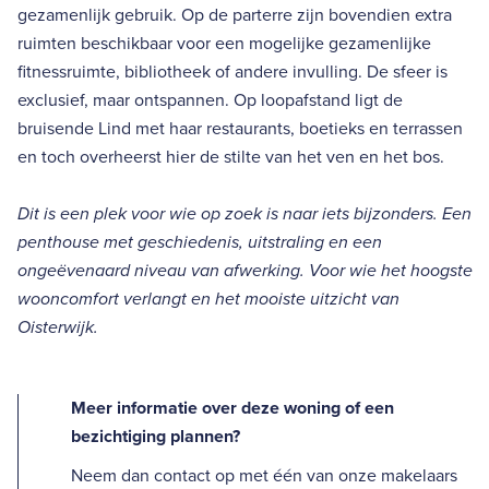
gezamenlijk gebruik. Op de parterre zijn bovendien extra
ruimten beschikbaar voor een mogelijke gezamenlijke
fitnessruimte, bibliotheek of andere invulling. De sfeer is
exclusief, maar ontspannen. Op loopafstand ligt de
bruisende Lind met haar restaurants, boetieks en terrassen
en toch overheerst hier de stilte van het ven en het bos.
Dit is een plek voor wie op zoek is naar iets bijzonders. Een
penthouse met geschiedenis, uitstraling en een
ongeëvenaard niveau van afwerking. Voor wie het hoogste
wooncomfort verlangt en het mooiste uitzicht van
Oisterwijk.
Meer informatie over deze woning of een
bezichtiging plannen?
Neem dan contact op met één van onze makelaars