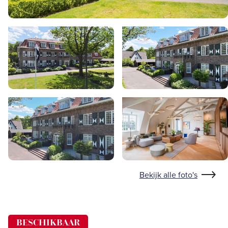
Bekijk alle foto's
BESCHIKBAAR