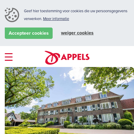
Geef hier toestemming voor cookies die uw persoonsgegevens
verwerken.
Meer informatie
weiger cookies
Accepteer cookies