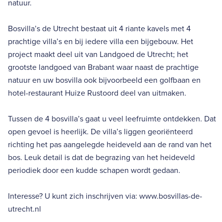
natuur.
Bosvilla’s de Utrecht bestaat uit 4 riante kavels met 4
prachtige villa’s en bij iedere villa een bijgebouw. Het
project maakt deel uit van Landgoed de Utrecht; het
grootste landgoed van Brabant waar naast de prachtige
natuur en uw bosvilla ook bijvoorbeeld een golfbaan en
hotel-restaurant Huize Rustoord deel van uitmaken.
Tussen de 4 bosvilla’s gaat u veel leefruimte ontdekken. Dat
open gevoel is heerlijk. De villa’s liggen georiënteerd
richting het pas aangelegde heideveld aan de rand van het
bos. Leuk detail is dat de begrazing van het heideveld
periodiek door een kudde schapen wordt gedaan.
Interesse? U kunt zich inschrijven via: www.bosvillas-de-
utrecht.nl