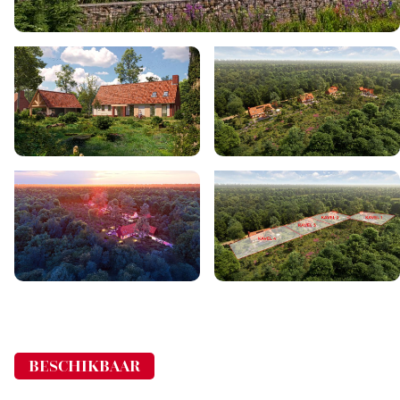
BESCHIKBAAR