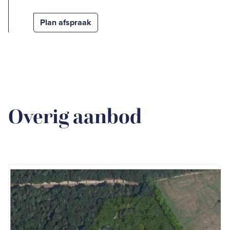
Plan afspraak
Overig aanbod