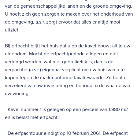
van de gemeenschappelijke lanen en de groene omgeving.
U hoeft zich geen zorgen te maken over het onderhoud van
de omgeving, a.s.r. zorgt ervoor dat alles er altijd mooi
uitziet.
Bij erfpacht blijft het huis dat u op de kavel bouwt altijd uw
eigendom. Mocht de erfpachtperiode aflopen en niet
verlengd worden, wat niet gebruikelijk is, dan is de
verpachter (a.s.r.) eigenaar verplicht om uw huis van u te
kopen tegen de marktconforme taxatiewaarde. Zo bent u
verzekerd van uw investering en behoudt u de waarde van
uw woning.
- Kavel nummer 1 is gelegen op een perceel van 1.980 m2
en is belast met erfpacht.
- De erfpachtduur eindigt op 10 februari 2061. De erfpacht