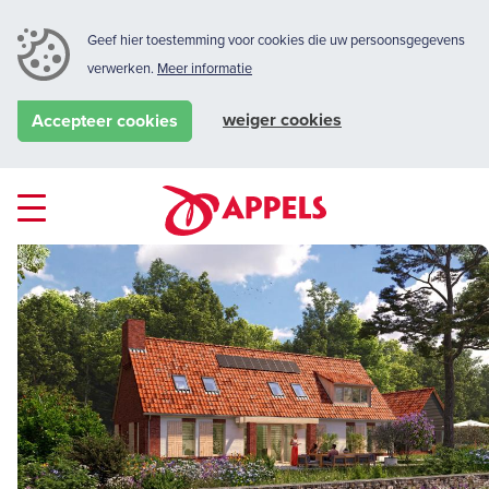
Geef hier toestemming voor cookies die uw persoonsgegevens
verwerken.
Meer informatie
weiger cookies
Accepteer cookies