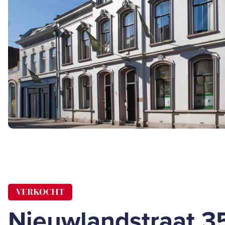
VERKOCHT
Nieuwlandstraat 3