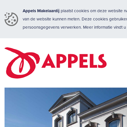
Appels Makelaardij
plaatst cookies om deze website na
van de website kunnen meten. Deze cookies gebruike
persoonsgegevens verwerken. Meer informatie vindt 