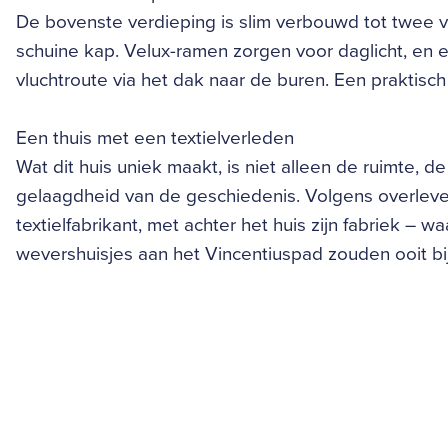
De bovenste verdieping is slim verbouwd tot twee
schuine kap. Velux-ramen zorgen voor daglicht, en e
vluchtroute via het dak naar de buren. Een praktisch
Een thuis met een textielverleden
Wat dit huis uniek maakt, is niet alleen de ruimte,
gelaagdheid van de geschiedenis. Volgens overlev
textielfabrikant, met achter het huis zijn fabriek – 
wevershuisjes aan het Vincentiuspad zouden ooit b