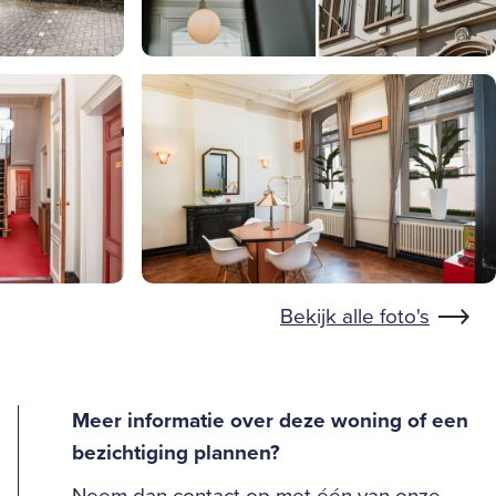
Bekijk alle foto's
Meer informatie over deze woning of een
bezichtiging plannen?