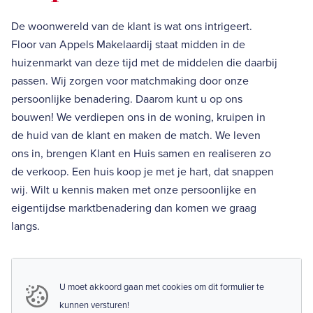
De woonwereld van de klant is wat ons intrigeert.
Floor van Appels Makelaardij staat midden in de
huizenmarkt van deze tijd met de middelen die daarbij
passen. Wij zorgen voor matchmaking door onze
persoonlijke benadering. Daarom kunt u op ons
bouwen! We verdiepen ons in de woning, kruipen in
de huid van de klant en maken de match. We leven
ons in, brengen Klant en Huis samen en realiseren zo
de verkoop. Een huis koop je met je hart, dat snappen
wij. Wilt u kennis maken met onze persoonlijke en
eigentijdse marktbenadering dan komen we graag
langs.
U moet akkoord gaan met cookies om dit formulier te
kunnen versturen!