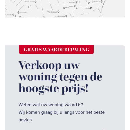
GRATIS WAARDEBEPALING
Verkoop uw
woning tegen de
hoogste prijs!
Weten wat uw woning waard is?
Wij komen graag bij u langs voor het beste
advies.