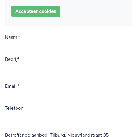
Accepteer cookies
Naam
*
Bedrijf
Email
*
Telefoon
Betreffende aanbod: Tilburg, Nieuwlandstraat 35