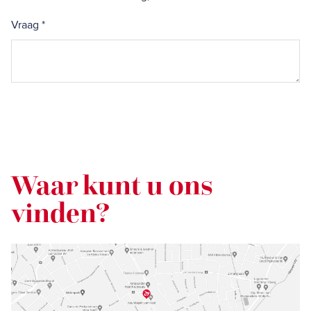
Vraag
*
Waar kunt u ons
vinden?