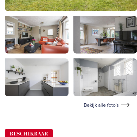
Bekijk alle foto's
BESCHIKBAAR