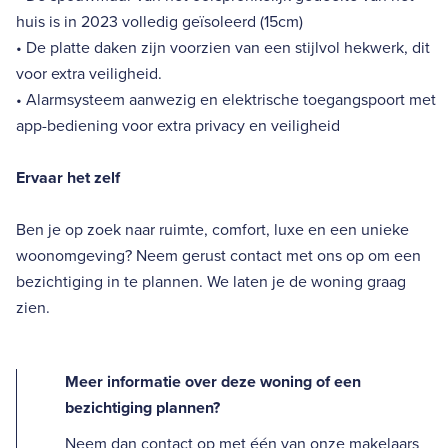
huis is in 2023 volledig geïsoleerd (15cm)
• De platte daken zijn voorzien van een stijlvol hekwerk, dit
voor extra veiligheid.
• Alarmsysteem aanwezig en elektrische toegangspoort met
app-bediening voor extra privacy en veiligheid
Ervaar het zelf
Ben je op zoek naar ruimte, comfort, luxe en een unieke
woonomgeving? Neem gerust contact met ons op om een
bezichtiging in te plannen. We laten je de woning graag
zien.
Meer informatie over deze woning of een
bezichtiging plannen?
Neem dan contact op met één van onze makelaars