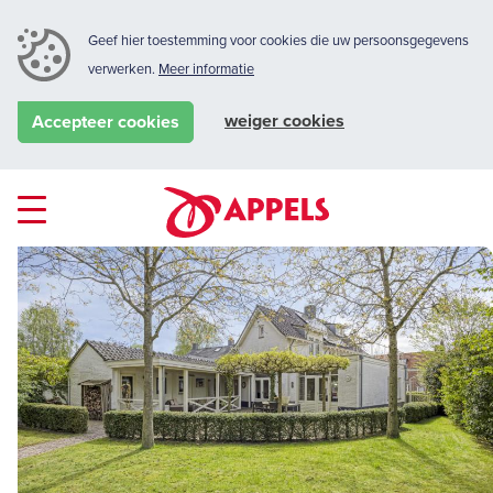
Geef hier toestemming voor cookies die uw persoonsgegevens
verwerken.
Meer informatie
weiger cookies
Accepteer cookies