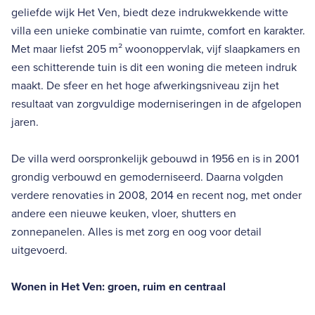
geliefde wijk Het Ven, biedt deze indrukwekkende witte
villa een unieke combinatie van ruimte, comfort en karakter.
Met maar liefst 205 m² woonoppervlak, vijf slaapkamers en
een schitterende tuin is dit een woning die meteen indruk
maakt. De sfeer en het hoge afwerkingsniveau zijn het
resultaat van zorgvuldige moderniseringen in de afgelopen
jaren.
De villa werd oorspronkelijk gebouwd in 1956 en is in 2001
grondig verbouwd en gemoderniseerd. Daarna volgden
verdere renovaties in 2008, 2014 en recent nog, met onder
andere een nieuwe keuken, vloer, shutters en
zonnepanelen. Alles is met zorg en oog voor detail
uitgevoerd.
Wonen in Het Ven: groen, ruim en centraal