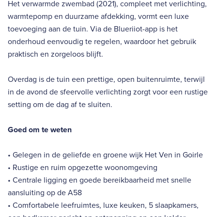
Het verwarmde zwembad (2021), compleet met verlichting,
warmtepomp en duurzame afdekking, vormt een luxe
toevoeging aan de tuin. Via de Blueriiot-app is het
onderhoud eenvoudig te regelen, waardoor het gebruik
praktisch en zorgeloos blijft.
Overdag is de tuin een prettige, open buitenruimte, terwijl
in de avond de sfeervolle verlichting zorgt voor een rustige
setting om de dag af te sluiten.
Goed om te weten
• Gelegen in de geliefde en groene wijk Het Ven in Goirle
• Rustige en ruim opgezette woonomgeving
• Centrale ligging en goede bereikbaarheid met snelle
aansluiting op de A58
• Comfortabele leefruimtes, luxe keuken, 5 slaapkamers,