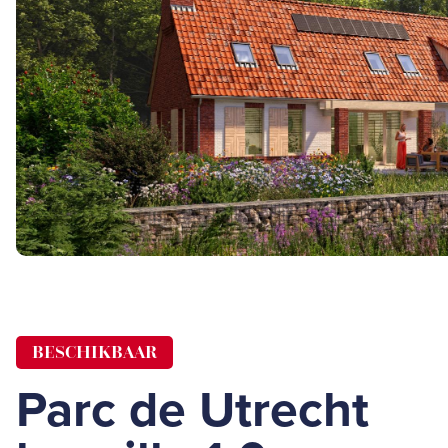
BESCHIKBAAR
Parc de Utrecht