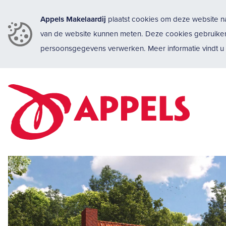
Appels Makelaardij
plaatst cookies om deze website na
van de website kunnen meten. Deze cookies gebruike
persoonsgegevens verwerken. Meer informatie vindt 