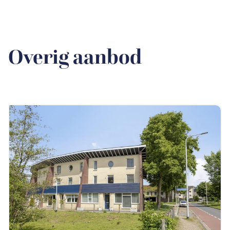
Overig aanbod