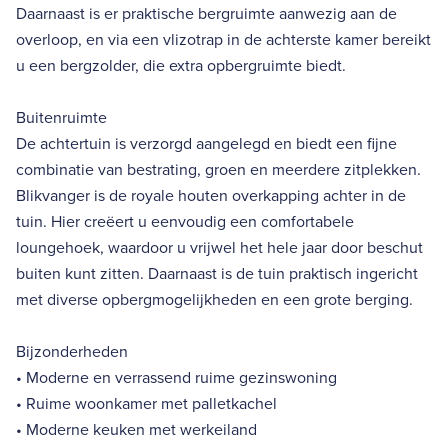
Daarnaast is er praktische bergruimte aanwezig aan de
overloop, en via een vlizotrap in de achterste kamer bereikt
u een bergzolder, die extra opbergruimte biedt.
Buitenruimte
De achtertuin is verzorgd aangelegd en biedt een fijne
combinatie van bestrating, groen en meerdere zitplekken.
Blikvanger is de royale houten overkapping achter in de
tuin. Hier creëert u eenvoudig een comfortabele
loungehoek, waardoor u vrijwel het hele jaar door beschut
buiten kunt zitten. Daarnaast is de tuin praktisch ingericht
met diverse opbergmogelijkheden en een grote berging.
Bijzonderheden
• Moderne en verrassend ruime gezinswoning
• Ruime woonkamer met palletkachel
• Moderne keuken met werkeiland