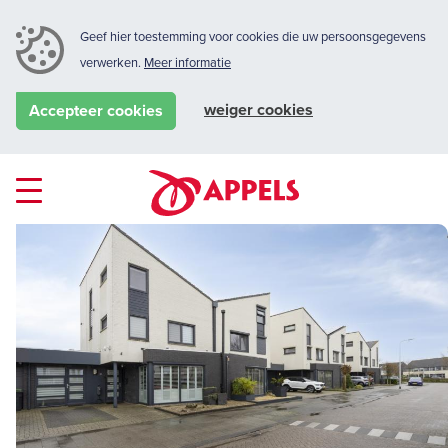
Geef hier toestemming voor cookies die uw persoonsgegevens
verwerken.
Meer informatie
weiger cookies
Accepteer cookies