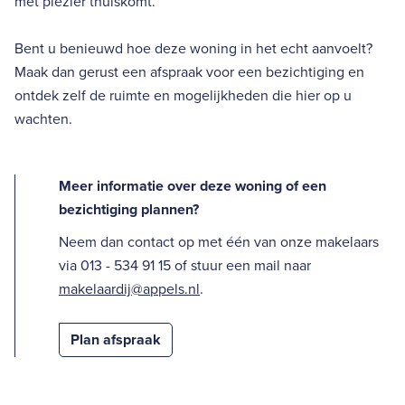
met plezier thuiskomt.
Bent u benieuwd hoe deze woning in het echt aanvoelt?
Maak dan gerust een afspraak voor een bezichtiging en
ontdek zelf de ruimte en mogelijkheden die hier op u
wachten.
Meer informatie over deze woning of een
bezichtiging plannen?
Neem dan contact op met één van onze makelaars
via 013 - 534 91 15 of stuur een mail naar
makelaardij@appels.nl
.
Plan afspraak