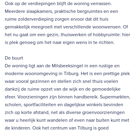
Ook op de verdiepingen blijft de woning verrassen.
Meerdere slaapkamers, praktische bergruimtes en een
ruime zolderverdieping zorgen ervoor dat dit huis
gemakkelijk meegroeit met verschillende woonwensen. Of
het nu gaat om een gezin, thuiswerken of hobbyruimte: hier
is plek genoeg om het naar eigen wens in te richten.
De buurt
De woning ligt aan de Milsbeeksingel in een rustige en
moderne woonomgeving in Tilburg. Het is een prettige plek
waar vooral gezinnen en stellen zich snel thuis voelen
dankzij de ruime opzet van de wijk en de gemoedelijke
sfeer. Voorzieningen zijn binnen handbereik. Supermarkten,
scholen, sportfaciliteiten en dagelijkse winkels bevinden
zich op korte afstand, net als diverse groenvoorzieningen
waar u heerlijk kunt wandelen of even naar buiten kunt met
de kinderen. Ook het centrum van Tilburg is goed