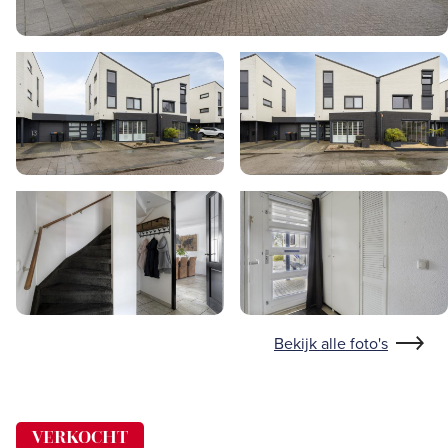
Bekijk alle foto's
VERKOCHT