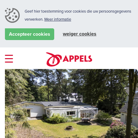
Geef hier toestemming voor cookies die uw persoonsgegevens
verwerken.
Meer informatie
weiger cookies
Accepteer cookies