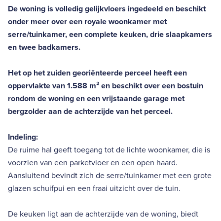
De woning is volledig gelijkvloers ingedeeld en beschikt
onder meer over een royale woonkamer met
serre/tuinkamer, een complete keuken, drie slaapkamers
en twee badkamers.
Het op het zuiden georiënteerde perceel heeft een
oppervlakte van 1.588 m² en beschikt over een bostuin
rondom de woning en een vrijstaande garage met
bergzolder aan de achterzijde van het perceel.
Indeling:
De ruime hal geeft toegang tot de lichte woonkamer, die is
voorzien van een parketvloer en een open haard.
Aansluitend bevindt zich de serre/tuinkamer met een grote
glazen schuifpui en een fraai uitzicht over de tuin.
De keuken ligt aan de achterzijde van de woning, biedt