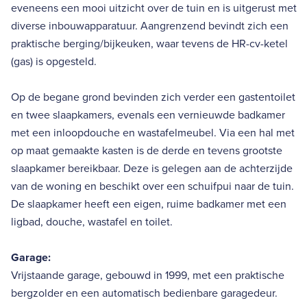
eveneens een mooi uitzicht over de tuin en is uitgerust met
diverse inbouwapparatuur. Aangrenzend bevindt zich een
praktische berging/bijkeuken, waar tevens de HR-cv-ketel
(gas) is opgesteld.
Op de begane grond bevinden zich verder een gastentoilet
en twee slaapkamers, evenals een vernieuwde badkamer
met een inloopdouche en wastafelmeubel. Via een hal met
op maat gemaakte kasten is de derde en tevens grootste
slaapkamer bereikbaar. Deze is gelegen aan de achterzijde
van de woning en beschikt over een schuifpui naar de tuin.
De slaapkamer heeft een eigen, ruime badkamer met een
ligbad, douche, wastafel en toilet.
Garage:
Vrijstaande garage, gebouwd in 1999, met een praktische
bergzolder en een automatisch bedienbare garagedeur.