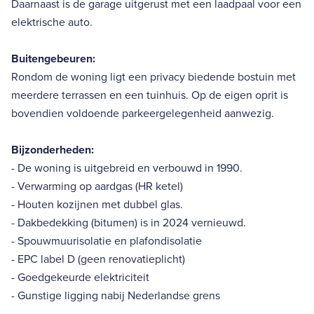
Daarnaast is de garage uitgerust met een laadpaal voor een
elektrische auto.
Buitengebeuren:
Rondom de woning ligt een privacy biedende bostuin met
meerdere terrassen en een tuinhuis. Op de eigen oprit is
bovendien voldoende parkeergelegenheid aanwezig.
Bijzonderheden:
- De woning is uitgebreid en verbouwd in 1990.
- Verwarming op aardgas (HR ketel)
- Houten kozijnen met dubbel glas.
- Dakbedekking (bitumen) is in 2024 vernieuwd.
- Spouwmuurisolatie en plafondisolatie
- EPC label D (geen renovatieplicht)
- Goedgekeurde elektriciteit
- Gunstige ligging nabij Nederlandse grens