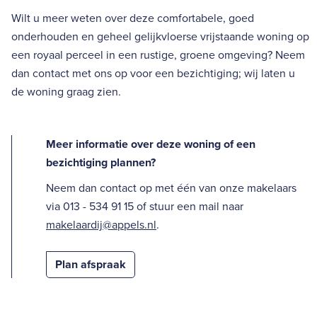
Wilt u meer weten over deze comfortabele, goed
onderhouden en geheel gelijkvloerse vrijstaande woning op
een royaal perceel in een rustige, groene omgeving? Neem
dan contact met ons op voor een bezichtiging; wij laten u
de woning graag zien.
Meer informatie over deze woning of een
bezichtiging plannen?
Neem dan contact op met één van onze makelaars
via 013 - 534 91 15 of stuur een mail naar
makelaardij@appels.nl
.
Plan afspraak