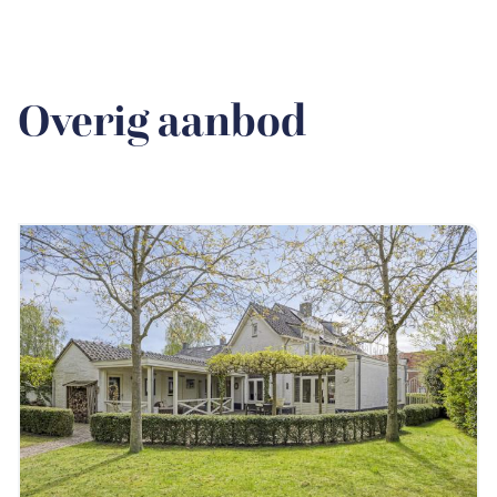
Overig aanbod