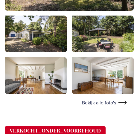
Bekijk alle foto's
VERKOCHT_ONDER_VOORBEHOUD