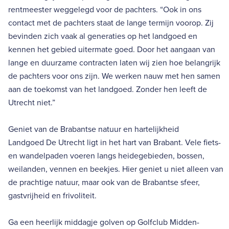
rentmeester weggelegd voor de pachters. “Ook in ons
contact met de pachters staat de lange termijn voorop. Zij
bevinden zich vaak al generaties op het landgoed en
kennen het gebied uitermate goed. Door het aangaan van
lange en duurzame contracten laten wij zien hoe belangrijk
de pachters voor ons zijn. We werken nauw met hen samen
aan de toekomst van het landgoed. Zonder hen leeft de
Utrecht niet.”
Geniet van de Brabantse natuur en hartelijkheid
Landgoed De Utrecht ligt in het hart van Brabant. Vele fiets-
en wandelpaden voeren langs heidegebieden, bossen,
weilanden, vennen en beekjes. Hier geniet u niet alleen van
de prachtige natuur, maar ook van de Brabantse sfeer,
gastvrijheid en frivoliteit.
Ga een heerlijk middagje golven op Golfclub Midden-