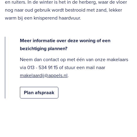
en ruiters. In de winter is het in de herberg, waar de vloer
nog naar oud gebruik wordt bestrooid met zand, lekker
warm bij een knisperend haardvuur.
Meer informatie over deze woning of een
bezichtiging plannen?
Neem dan contact op met één van onze makelaars
via 013 - 534 91 15 of stuur een mail naar
makelaardij@appels.nl
.
Plan afspraak