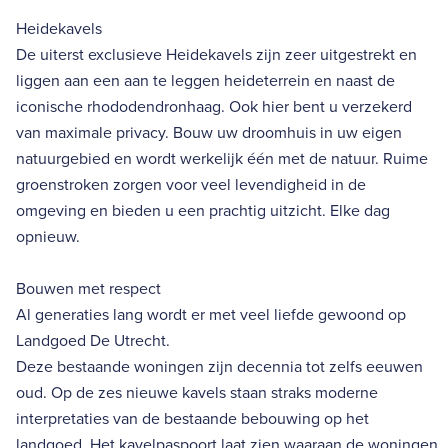
Heidekavels
De uiterst exclusieve Heidekavels zijn zeer uitgestrekt en
liggen aan een aan te leggen heideterrein en naast de
iconische rhododendronhaag. Ook hier bent u verzekerd
van maximale privacy. Bouw uw droomhuis in uw eigen
natuurgebied en wordt werkelijk één met de natuur. Ruime
groenstroken zorgen voor veel levendigheid in de
omgeving en bieden u een prachtig uitzicht. Elke dag
opnieuw.
Bouwen met respect
Al generaties lang wordt er met veel liefde gewoond op
Landgoed De Utrecht.
Deze bestaande woningen zijn decennia tot zelfs eeuwen
oud. Op de zes nieuwe kavels staan straks moderne
interpretaties van de bestaande bebouwing op het
landgoed. Het kavelpaspoort laat zien waaraan de woningen