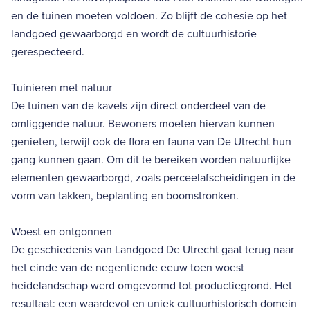
en de tuinen moeten voldoen. Zo blijft de cohesie op het
landgoed gewaarborgd en wordt de cultuurhistorie
gerespecteerd.
Tuinieren met natuur
De tuinen van de kavels zijn direct onderdeel van de
omliggende natuur. Bewoners moeten hiervan kunnen
genieten, terwijl ook de flora en fauna van De Utrecht hun
gang kunnen gaan. Om dit te bereiken worden natuurlijke
elementen gewaarborgd, zoals perceelafscheidingen in de
vorm van takken, beplanting en boomstronken.
Woest en ontgonnen
De geschiedenis van Landgoed De Utrecht gaat terug naar
het einde van de negentiende eeuw toen woest
heidelandschap werd omgevormd tot productiegrond. Het
resultaat: een waardevol en uniek cultuurhistorisch domein