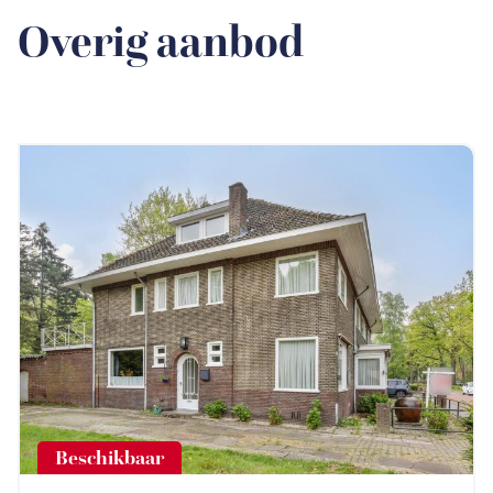
Overig aanbod
Beschikbaar