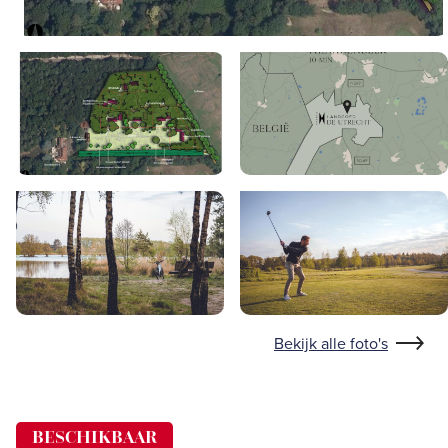
Bekijk alle foto's
BESCHIKBAAR