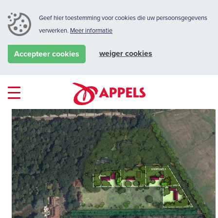
Geef hier toestemming voor cookies die uw persoonsgegevens
verwerken.
Meer informatie
weiger cookies
Accepteer cookies