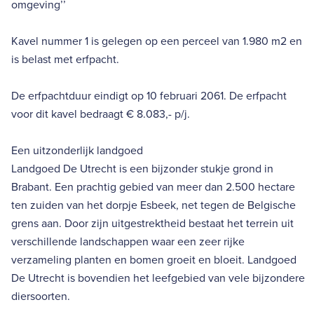
omgeving’’
Kavel nummer 1 is gelegen op een perceel van 1.980 m2 en
is belast met erfpacht.
De erfpachtduur eindigt op 10 februari 2061. De erfpacht
voor dit kavel bedraagt € 8.083,- p/j.
Een uitzonderlijk landgoed
Landgoed De Utrecht is een bijzonder stukje grond in
Brabant. Een prachtig gebied van meer dan 2.500 hectare
ten zuiden van het dorpje Esbeek, net tegen de Belgische
grens aan. Door zijn uitgestrektheid bestaat het terrein uit
verschillende landschappen waar een zeer rijke
verzameling planten en bomen groeit en bloeit. Landgoed
De Utrecht is bovendien het leefgebied van vele bijzondere
diersoorten.