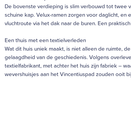
De bovenste verdieping is slim verbouwd tot twee
schuine kap. Velux-ramen zorgen voor daglicht, en e
vluchtroute via het dak naar de buren. Een praktisch
Een thuis met een textielverleden
Wat dit huis uniek maakt, is niet alleen de ruimte,
gelaagdheid van de geschiedenis. Volgens overlev
textielfabrikant, met achter het huis zijn fabriek – 
wevershuisjes aan het Vincentiuspad zouden ooit b