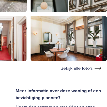
Bekijk alle foto's
Meer informatie over deze woning of een
bezichtiging plannen?