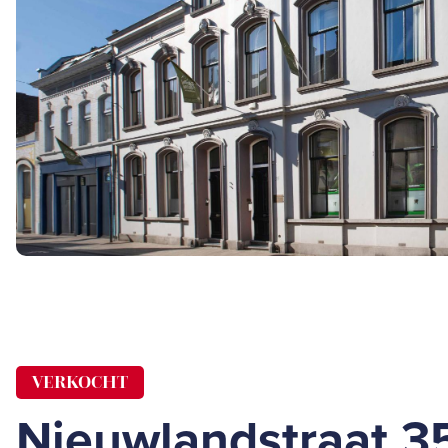
VERKOCHT
Nieuwlandstraat 3