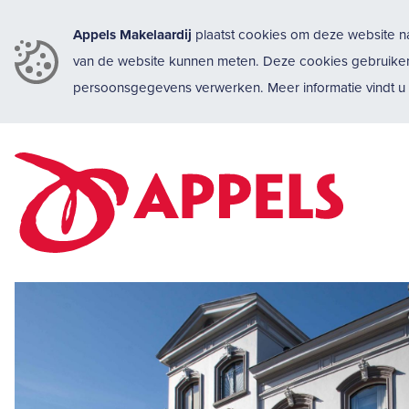
Appels Makelaardij
plaatst cookies om deze website na
van de website kunnen meten. Deze cookies gebruike
persoonsgegevens verwerken. Meer informatie vindt 