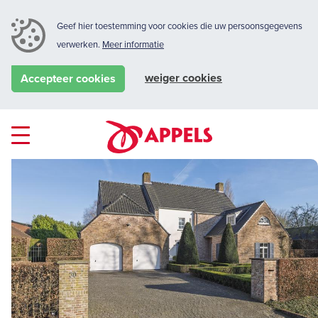
Geef hier toestemming voor cookies die uw persoonsgegevens
verwerken.
Meer informatie
weiger cookies
Accepteer cookies