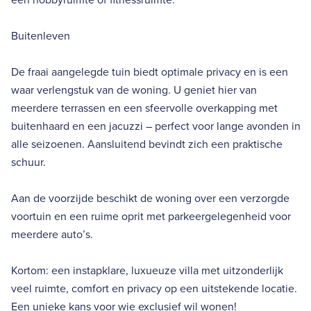
Buitenleven
De fraai aangelegde tuin biedt optimale privacy en is een
waar verlengstuk van de woning. U geniet hier van
meerdere terrassen en een sfeervolle overkapping met
buitenhaard en een jacuzzi – perfect voor lange avonden in
alle seizoenen. Aansluitend bevindt zich een praktische
schuur.
Aan de voorzijde beschikt de woning over een verzorgde
voortuin en een ruime oprit met parkeergelegenheid voor
meerdere auto’s.
Kortom: een instapklare, luxueuze villa met uitzonderlijk
veel ruimte, comfort en privacy op een uitstekende locatie.
Een unieke kans voor wie exclusief wil wonen!