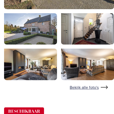
Bekijk alle foto's
BESCHIKBAAR