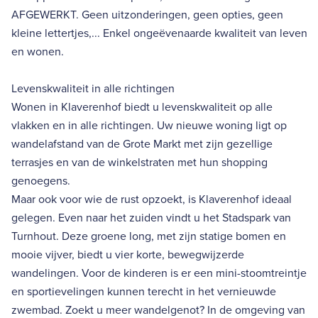
AFGEWERKT. Geen uitzonderingen, geen opties, geen
kleine lettertjes,... Enkel ongeëvenaarde kwaliteit van leven
en wonen.
Levenskwaliteit in alle richtingen
Wonen in Klaverenhof biedt u levenskwaliteit op alle
vlakken en in alle richtingen. Uw nieuwe woning ligt op
wandelafstand van de Grote Markt met zijn gezellige
terrasjes en van de winkelstraten met hun shopping
genoegens.
Maar ook voor wie de rust opzoekt, is Klaverenhof ideaal
gelegen. Even naar het zuiden vindt u het Stadspark van
Turnhout. Deze groene long, met zijn statige bomen en
mooie vijver, biedt u vier korte, bewegwijzerde
wandelingen. Voor de kinderen is er een mini-stoomtreintje
en sportievelingen kunnen terecht in het vernieuwde
zwembad. Zoekt u meer wandelgenot? In de omgeving van