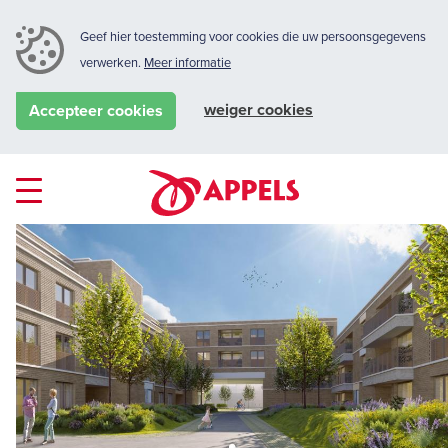
Geef hier toestemming voor cookies die uw persoonsgegevens
verwerken.
Meer informatie
weiger cookies
Accepteer cookies