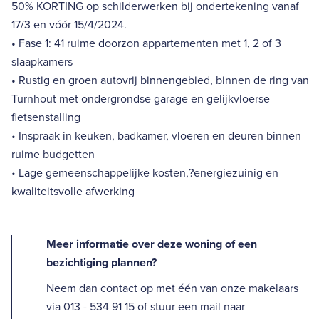
50% KORTING op schilderwerken bij ondertekening vanaf
17/3 en vóór 15/4/2024.
• Fase 1: 41 ruime doorzon appartementen met 1, 2 of 3
slaapkamers
• Rustig en groen autovrij binnengebied, binnen de ring van
Turnhout met ondergrondse garage en gelijkvloerse
fietsenstalling
• Inspraak in keuken, badkamer, vloeren en deuren binnen
ruime budgetten
• Lage gemeenschappelijke kosten,?energiezuinig en
kwaliteitsvolle afwerking
Meer informatie over deze woning of een
bezichtiging plannen?
Neem dan contact op met één van onze makelaars
via 013 - 534 91 15 of stuur een mail naar