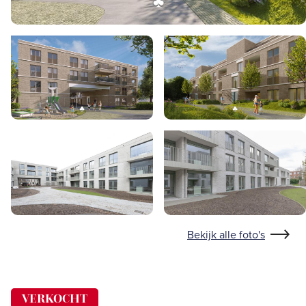
Bekijk alle foto's
VERKOCHT