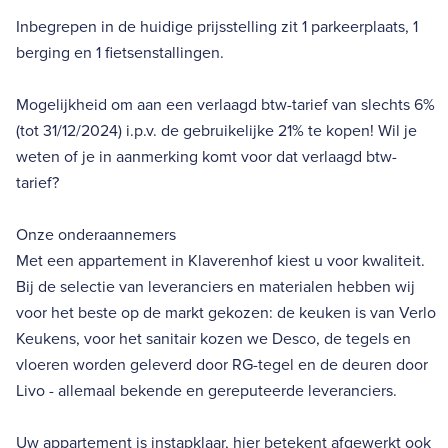
Inbegrepen in de huidige prijsstelling zit 1 parkeerplaats, 1
berging en 1 fietsenstallingen.
Mogelijkheid om aan een verlaagd btw-tarief van slechts 6%
(tot 31/12/2024) i.p.v. de gebruikelijke 21% te kopen! Wil je
weten of je in aanmerking komt voor dat verlaagd btw-
tarief?
Onze onderaannemers
Met een appartement in Klaverenhof kiest u voor kwaliteit.
Bij de selectie van leveranciers en materialen hebben wij
voor het beste op de markt gekozen: de keuken is van Verlo
Keukens, voor het sanitair kozen we Desco, de tegels en
vloeren worden geleverd door RG-tegel en de deuren door
Livo - allemaal bekende en gereputeerde leveranciers.
Uw appartement is instapklaar, hier betekent afgewerkt ook