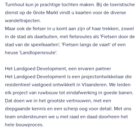
Turnhout kun je prachtige tochten maken. Bij de toeristische
dienst op de Grote Markt vindt u kaarten voor de diverse
wandeltrajecten.
Maar ook de fietser in u komt aan zijn of haar trekken, zowel
in de stad als daarbuiten, met fietsroutes als 'Fietsen door de
stad van de speelkaarten', 'Fietsen langs de vaart' of een
heuse 'Landlopersroute'.
Het Landgoed Development, een ervaren partner
Het Landgoed Development is een projectontwikkelaar die
residentieel vastgoed ontwikkelt in Vlaanderen. We leiden
elk project van ruwbouw tot eindafwerking in goede banen.
Dat doen we in het grootste vertrouwen, met een
diepgaande kennis en een scherp oog voor detail. Met ons
team ondersteunen we u met raad en daad doorheen het
hele bouwproces.