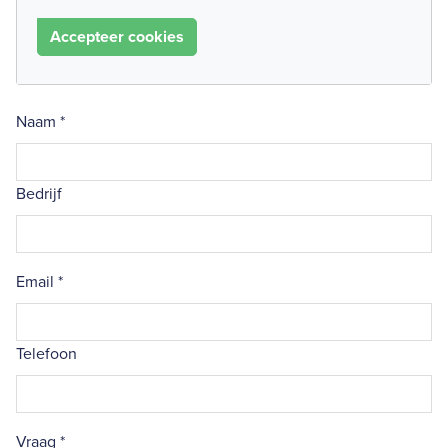
Accepteer cookies
Naam
*
Bedrijf
Email
*
Telefoon
Vraag
*