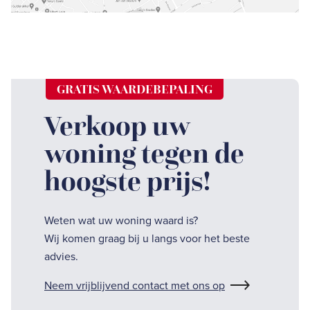
GRATIS WAARDEBEPALING
Verkoop uw
woning tegen de
hoogste prijs!
Weten wat uw woning waard is?
Wij komen graag bij u langs voor het beste
advies.
Neem vrijblijvend contact met ons op