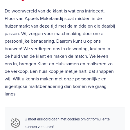
De woonwereld van de klant is wat ons intrigeert.
Floor van Appels Makelaardij staat midden in de
huizenmarkt van deze tijd met de middelen die daarbij
passen. Wij zorgen voor matchmaking door onze
persoonlijke benadering. Daarom kunt u op ons
bouwen! We verdiepen ons in de woning, kruipen in
de huid van de klant en maken de match. We leven
ons in, brengen Klant en Huis samen en realiseren zo
de verkoop. Een huis koop je met je hart, dat snappen
wij. Wilt u kennis maken met onze persoonlijke en
eigentijdse marktbenadering dan komen we graag
langs.
U moet akkoord gaan met cookies om dit formulier te
kunnen versturen!