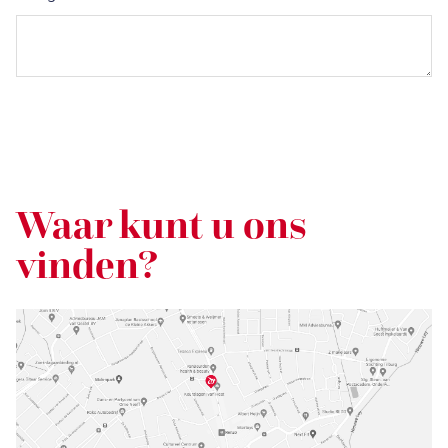
Waar kunt u ons
vinden?