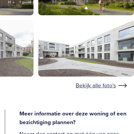
Bekijk alle foto's
Meer informatie over deze woning of een
bezichtiging plannen?