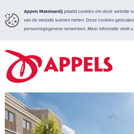
Appels Makelaardij
plaatst cookies om deze website na
van de website kunnen meten. Deze cookies gebruike
persoonsgegevens verwerken. Meer informatie vindt 