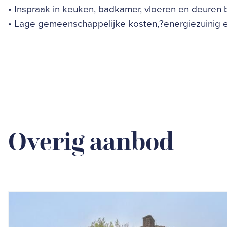
• Inspraak in keuken, badkamer, vloeren en deuren
• Lage gemeenschappelijke kosten,?energiezuinig en
Overig aanbod