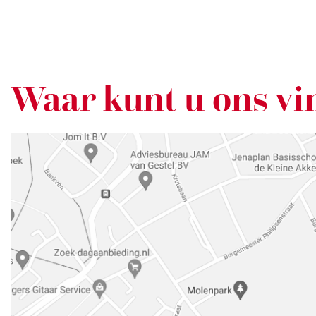
Waar kunt u ons vi