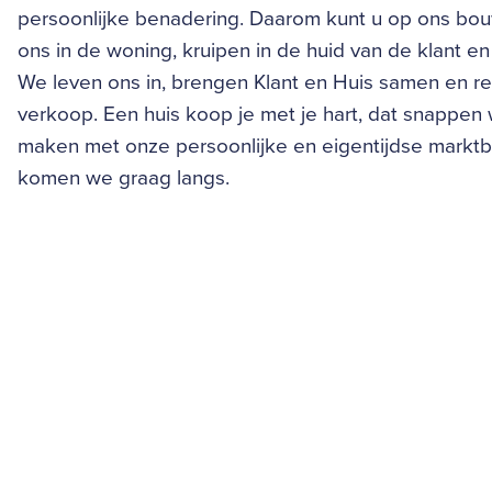
persoonlijke benadering. Daarom kunt u op ons bo
ons in de woning, kruipen in de huid van de klant 
We leven ons in, brengen Klant en Huis samen en re
verkoop. Een huis koop je met je hart, dat snappen w
maken met onze persoonlijke en eigentijdse markt
komen we graag langs.