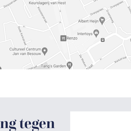
ng tegen