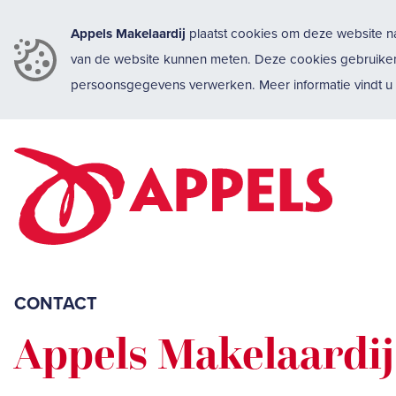
Appels Makelaardij
plaatst cookies om deze website na
van de website kunnen meten. Deze cookies gebruike
persoonsgegevens verwerken. Meer informatie vindt 
CONTACT
Appels Makelaardij