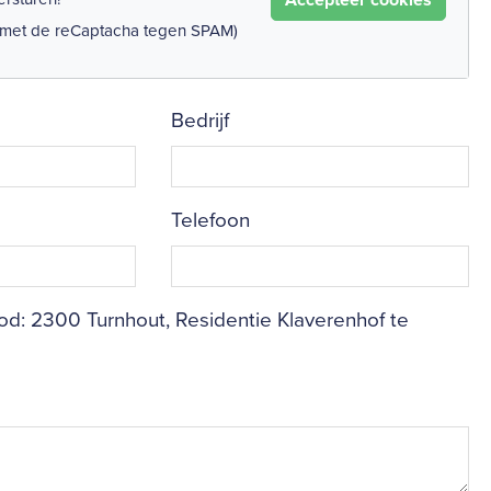
 met de reCaptacha tegen SPAM)
Bedrijf
Telefoon
d: 2300 Turnhout, Residentie Klaverenhof te