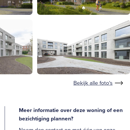
Bekijk alle foto's
Meer informatie over deze woning of een
bezichtiging plannen?