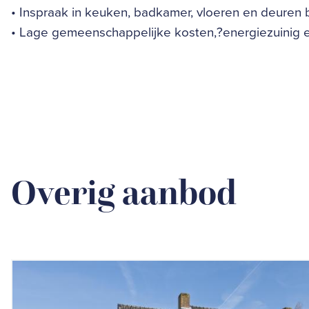
• Inspraak in keuken, badkamer, vloeren en deuren
• Lage gemeenschappelijke kosten,?energiezuinig en
Overig aanbod