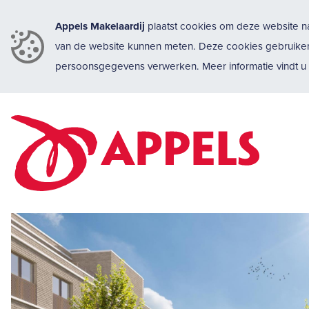
Appels Makelaardij
plaatst cookies om deze website na
van de website kunnen meten. Deze cookies gebruike
persoonsgegevens verwerken. Meer informatie vindt 