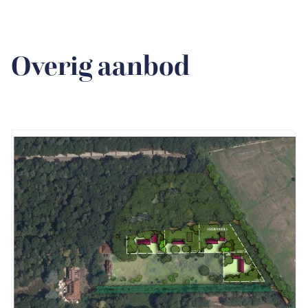
Overig aanbod