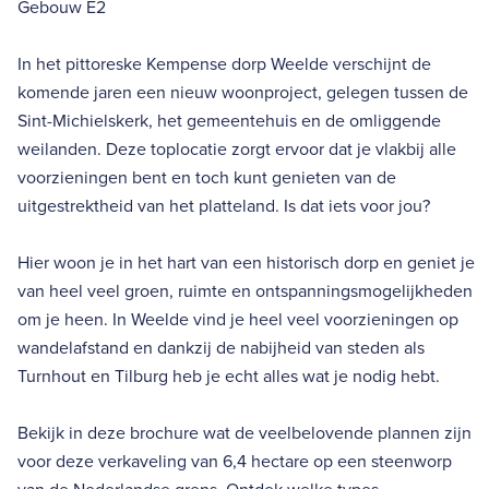
Gebouw E2
In het pittoreske Kempense dorp Weelde verschijnt de
komende jaren een nieuw woonproject, gelegen tussen de
Sint-Michielskerk, het gemeentehuis en de omliggende
weilanden. Deze toplocatie zorgt ervoor dat je vlakbij alle
voorzieningen bent en toch kunt genieten van de
uitgestrektheid van het platteland. Is dat iets voor jou?
Hier woon je in het hart van een historisch dorp en geniet je
van heel veel groen, ruimte en ontspanningsmogelijkheden
om je heen. In Weelde vind je heel veel voorzieningen op
wandelafstand en dankzij de nabijheid van steden als
Turnhout en Tilburg heb je echt alles wat je nodig hebt.
Bekijk in deze brochure wat de veelbelovende plannen zijn
voor deze verkaveling van 6,4 hectare op een steenworp