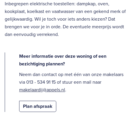
Inbegrepen elektrische toestellen: dampkap, oven,
kookplaat, koelkast en vaatwasser van een gekend merk of
gelijkwaardig. Wil je toch voor iets anders kiezen? Dat
brengen we voor je in orde. De eventuele meerprijs wordt
dan eenvoudig verrekend.
Meer informatie over deze woning of een
bezichtiging plannen?
Neem dan contact op met één van onze makelaars
via 013 - 534 91 15 of stuur een mail naar
makelaardij@appels.nl
.
Plan afspraak