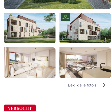
Bekijk alle foto's
VERKOCHT