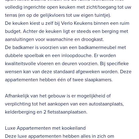
volledig ingerichte open keuken met zicht/toegang tot uw
terras (en op de gelijkvloers tot uw eigen tuintje).
De keuken kiest u zelf bij Verlo Keukens binnen een ruim
budget. Achter de keuken ligt er steeds een berging met
aansluitingen voor wasmachine en droogkast.
De badkamer is voorzien van een badkamermeubel met
dubbele spoelbak en een inloopdouche. Er worden
kwaliteitsvolle vloeren en deuren voorzien. Bij specifieke
wensen kan van deze standaard afgeweken worden. Deze
appartementen hebben één of twee slaapkamers.
Afhankelijk van het gebouw is er mogelijkheid of
verplichting tot het aankopen van een autostaanplaats,
kelderberging en 2 fietsstaanplaatsen.
Luxe Appartementen met kookeiland
Deze luxe appartementen hebben alles in zich om