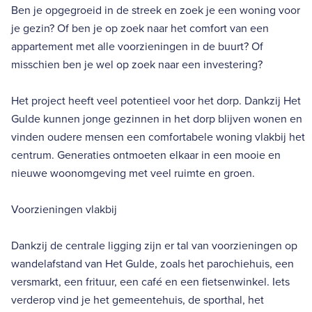
Ben je opgegroeid in de streek en zoek je een woning voor
je gezin? Of ben je op zoek naar het comfort van een
appartement met alle voorzieningen in de buurt? Of
misschien ben je wel op zoek naar een investering?
Het project heeft veel potentieel voor het dorp. Dankzij Het
Gulde kunnen jonge gezinnen in het dorp blijven wonen en
vinden oudere mensen een comfortabele woning vlakbij het
centrum. Generaties ontmoeten elkaar in een mooie en
nieuwe woonomgeving met veel ruimte en groen.
Voorzieningen vlakbij
Dankzij de centrale ligging zijn er tal van voorzieningen op
wandelafstand van Het Gulde, zoals het parochiehuis, een
versmarkt, een frituur, een café en een fietsenwinkel. Iets
verderop vind je het gemeentehuis, de sporthal, het