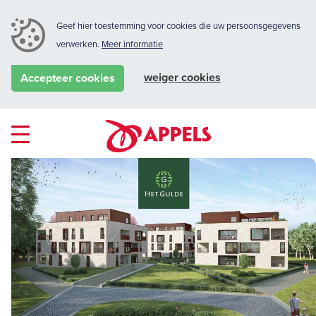
Geef hier toestemming voor cookies die uw persoonsgegevens
verwerken.
Meer informatie
weiger cookies
Accepteer cookies