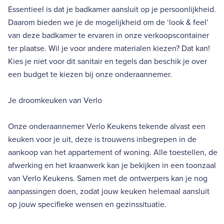
Essentieel is dat je badkamer aansluit op je persoonlijkheid.
Daarom bieden we je de mogelijkheid om de ‘look & feel’
van deze badkamer te ervaren in onze verkoopscontainer
ter plaatse. Wil je voor andere materialen kiezen? Dat kan!
Kies je niet voor dit sanitair en tegels dan beschik je over
een budget te kiezen bij onze onderaannemer.
Je droomkeuken van Verlo
Onze onderaannemer Verlo Keukens tekende alvast een
keuken voor je uit, deze is trouwens inbegrepen in de
aankoop van het appartement of woning. Alle toestellen, de
afwerking en het kraanwerk kan je bekijken in een toonzaal
van Verlo Keukens. Samen met de ontwerpers kan je nog
aanpassingen doen, zodat jouw keuken helemaal aansluit
op jouw specifieke wensen en gezinssituatie.