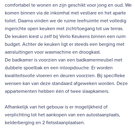
comfortabel te wonen en zijn geschikt voor jong en oud. We
komen binnen via de inkomhal met vestiare en het aparte
toilet. Daarna vinden we de ruime leefruimte met volledig
ingerichte open keuken met zicht/toegang tot uw terras.
De keuken kiest u zelf bij Verlo Keukens binnen een ruim
budget. Achter de keuken ligt er steeds een berging met
aansluitingen voor wasmachine en droogkast.
De badkamer is voorzien van een badkamermeubel met
dubbele spoelbak en een inloopdouche. Er worden
kwaliteitsvolle vloeren en deuren voorzien. Bij specifieke
wensen kan van deze standaard afgeweken worden. Deze
appartementen hebben één of twee slaapkamers.
Afhankelijk van het gebouw is er mogelijkheid of
verplichting tot het aankopen van een autostaanplaats,
kelderberging en 2 fietsstaanplaatsen.