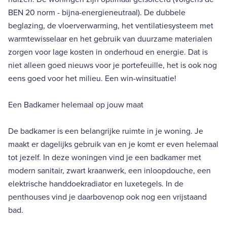
BEN 20 norm - bijna-energieneutraal). De dubbele
beglazing, de vloerverwarming, het ventilatiesysteem met
warmtewisselaar en het gebruik van duurzame materialen
zorgen voor lage kosten in onderhoud en energie. Dat is
niet alleen goed nieuws voor je portefeuille, het is ook nog
eens goed voor het milieu. Een win-winsituatie!
Een Badkamer helemaal op jouw maat
De badkamer is een belangrijke ruimte in je woning. Je
maakt er dagelijks gebruik van en je komt er even helemaal
tot jezelf. In deze woningen vind je een badkamer met
modern sanitair, zwart kraanwerk, een inloopdouche, een
elektrische handdoekradiator en luxetegels. In de
penthouses vind je daarbovenop ook nog een vrijstaand
bad.