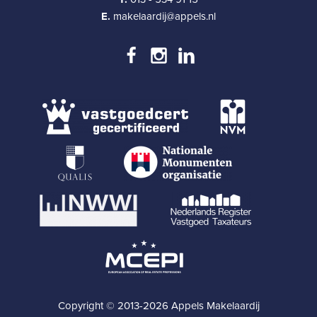
E.
makelaardij@appels.nl
Copyright © 2013-2026 Appels Makelaardij