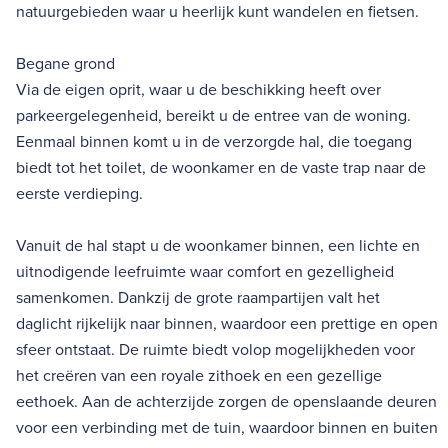
natuurgebieden waar u heerlijk kunt wandelen en fietsen.
Begane grond
Via de eigen oprit, waar u de beschikking heeft over
parkeergelegenheid, bereikt u de entree van de woning.
Eenmaal binnen komt u in de verzorgde hal, die toegang
biedt tot het toilet, de woonkamer en de vaste trap naar de
eerste verdieping.
Vanuit de hal stapt u de woonkamer binnen, een lichte en
uitnodigende leefruimte waar comfort en gezelligheid
samenkomen. Dankzij de grote raampartijen valt het
daglicht rijkelijk naar binnen, waardoor een prettige en open
sfeer ontstaat. De ruimte biedt volop mogelijkheden voor
het creëren van een royale zithoek en een gezellige
eethoek. Aan de achterzijde zorgen de openslaande deuren
voor een verbinding met de tuin, waardoor binnen en buiten