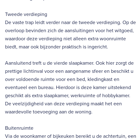
Tweede verdieping
De vaste trap leidt verder naar de tweede verdieping. Op de
overloop bevinden zich de aansluitingen voor het witgoed,
waardoor deze verdieping niet alleen extra woonruimte
biedt, maar ook bijzonder praktisch is ingericht.
Aansluitend treft u de vierde slaapkamer. Ook hier zorgt de
prettige lichtinval voor een aangename sfeer en beschikt u
over voldoende ruimte voor een bed, kledingkast en
eventueel een bureau. Hierdoor is deze kamer uitstekend
geschikt als extra slaapkamer, werkruimte of hobbykamer.
De veelzijdigheid van deze verdieping maakt het een
waardevolle toevoeging aan de woning.
Buitenruimte
Via de woonkamer of bijkeuken bereikt u de achtertuin, een