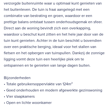
verzorgde buitenruimte waar u optimaal kunt genieten van
het buitenleven. De tuin is fraai aangelegd met een
combinatie van bestrating en groen, waardoor er een
prettige balans ontstaat tussen onderhoudsgemak en sfeer.
Direct aan de woning bevindt zich een overkapping,
waardoor u beschut kunt zitten en het hele jaar door van de
tuin kunt genieten. Achter in de tuin beschikt u bovendien
over een praktische berging, ideaal voor het stallen van
fietsen en het opbergen van tuinspullen. Dankzij de zonnige
ligging vormt deze tuin een heerlijke plek om te
ontspannen en te genieten van lange dagen buiten.
Bijzonderheden
• Totale gebruikersoppervlakte van 124m²
• Goed onderhouden en modern afgewerkte gezinswoning
• Vier slaapkamers
• Open en lichte woonkamer