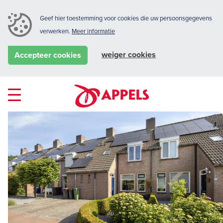
Geef hier toestemming voor cookies die uw persoonsgegevens
verwerken.
Meer informatie
weiger cookies
Accepteer cookies