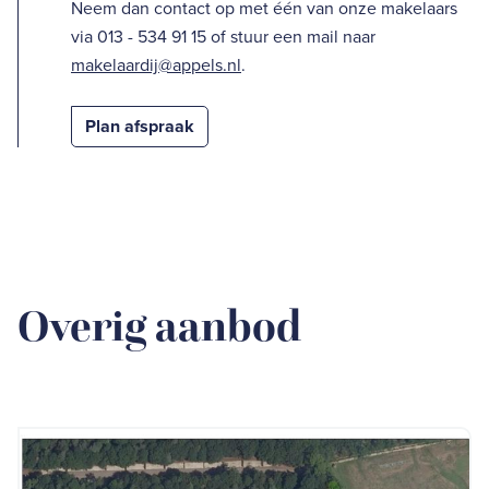
Neem dan contact op met één van onze makelaars
via 013 - 534 91 15 of stuur een mail naar
makelaardij@appels.nl
.
Plan afspraak
Overig aanbod