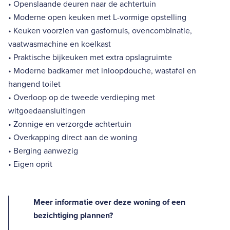
• Openslaande deuren naar de achtertuin
• Moderne open keuken met L-vormige opstelling
• Keuken voorzien van gasfornuis, ovencombinatie,
vaatwasmachine en koelkast
• Praktische bijkeuken met extra opslagruimte
• Moderne badkamer met inloopdouche, wastafel en
hangend toilet
• Overloop op de tweede verdieping met
witgoedaansluitingen
• Zonnige en verzorgde achtertuin
• Overkapping direct aan de woning
• Berging aanwezig
• Eigen oprit
Meer informatie over deze woning of een
bezichtiging plannen?