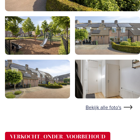
Bekijk alle foto's
VERKOCHT_ONDER_VOORBEHOUD