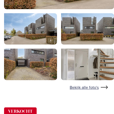
Bekijk alle foto's
VERKOCHT