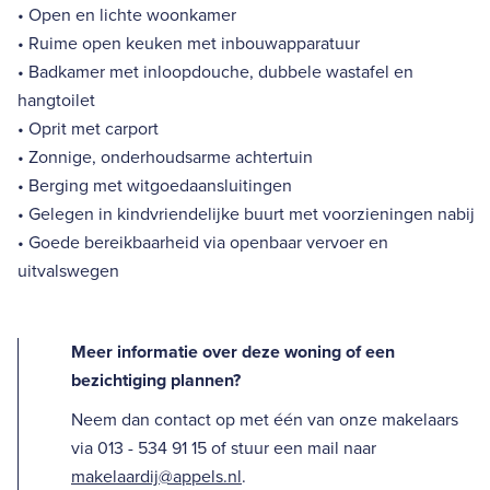
• Open en lichte woonkamer
• Ruime open keuken met inbouwapparatuur
• Badkamer met inloopdouche, dubbele wastafel en
hangtoilet
• Oprit met carport
• Zonnige, onderhoudsarme achtertuin
• Berging met witgoedaansluitingen
• Gelegen in kindvriendelijke buurt met voorzieningen nabij
• Goede bereikbaarheid via openbaar vervoer en
uitvalswegen
Meer informatie over deze woning of een
bezichtiging plannen?
Neem dan contact op met één van onze makelaars
via 013 - 534 91 15 of stuur een mail naar
makelaardij@appels.nl
.