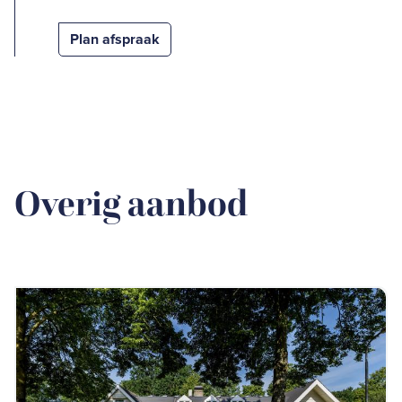
Plan afspraak
Overig aanbod