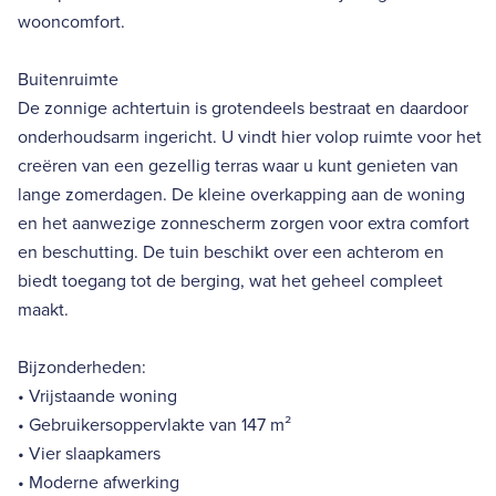
wooncomfort.
Buitenruimte
De zonnige achtertuin is grotendeels bestraat en daardoor
onderhoudsarm ingericht. U vindt hier volop ruimte voor het
creëren van een gezellig terras waar u kunt genieten van
lange zomerdagen. De kleine overkapping aan de woning
en het aanwezige zonnescherm zorgen voor extra comfort
en beschutting. De tuin beschikt over een achterom en
biedt toegang tot de berging, wat het geheel compleet
maakt.
Bijzonderheden:
• Vrijstaande woning
• Gebruikersoppervlakte van 147 m²
• Vier slaapkamers
• Moderne afwerking