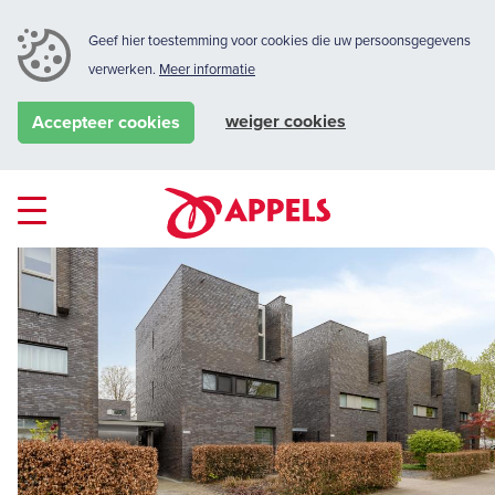
Geef hier toestemming voor cookies die uw persoonsgegevens
verwerken.
Meer informatie
weiger cookies
Accepteer cookies