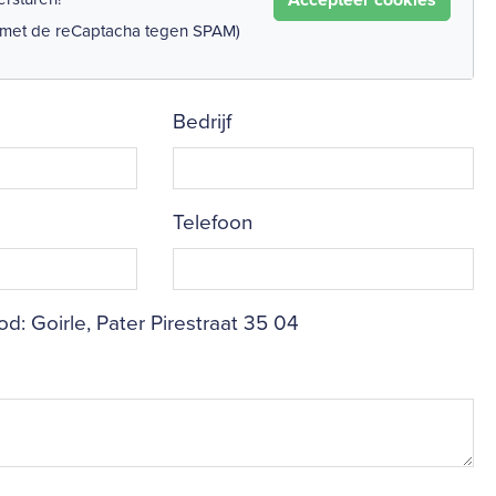
 met de reCaptacha tegen SPAM)
Bedrijf
Telefoon
d: Goirle, Pater Pirestraat 35 04