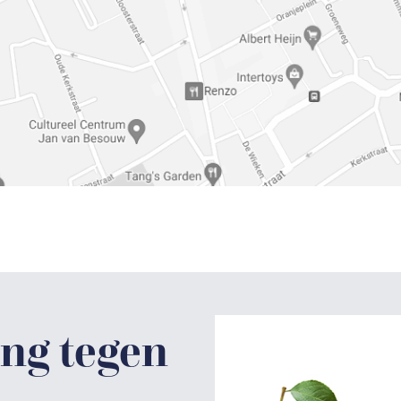
ng tegen