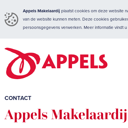
Appels Makelaardij
plaatst cookies om deze website na
van de website kunnen meten. Deze cookies gebruike
persoonsgegevens verwerken. Meer informatie vindt 
CONTACT
Appels Makelaardij