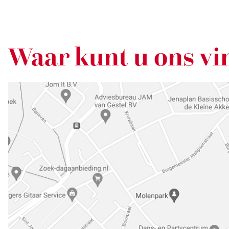
Waar kunt u ons vi