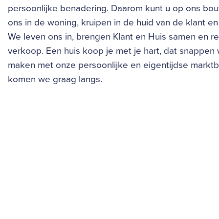
persoonlijke benadering. Daarom kunt u op ons bo
ons in de woning, kruipen in de huid van de klant 
We leven ons in, brengen Klant en Huis samen en re
verkoop. Een huis koop je met je hart, dat snappen w
maken met onze persoonlijke en eigentijdse markt
komen we graag langs.