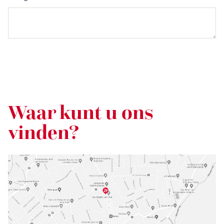
Waar kunt u ons
vinden?