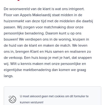
De woonwereld van de klant is wat ons intrigeert.
Floor van Appels Makelaardij staat midden in de
huizenmarkt van deze tijd met de middelen die daarbij
passen. Wij zorgen voor matchmaking door onze
persoonlijke benadering. Daarom kunt u op ons
bouwen! We verdiepen ons in de woning, kruipen in
de huid van de klant en maken de match. We leven
ons in, brengen Klant en Huis samen en realiseren zo
de verkoop. Een huis koop je met je hart, dat snappen
wij. Wilt u kennis maken met onze persoonlijke en
eigentijdse marktbenadering dan komen we graag
langs.
U moet akkoord gaan met cookies om dit formulier te
kunnen versturen!