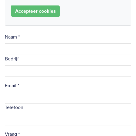
Accepteer cookies
Naam
*
Bedrijf
Email
*
Telefoon
Vraag
*