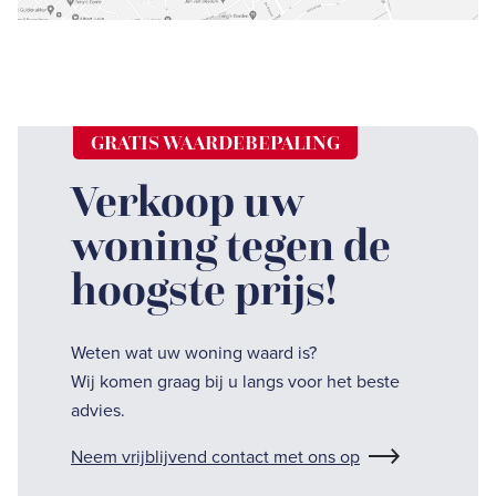
GRATIS WAARDEBEPALING
Verkoop uw
woning tegen de
hoogste prijs!
Weten wat uw woning waard is?
Wij komen graag bij u langs voor het beste
advies.
Neem vrijblijvend contact met ons op