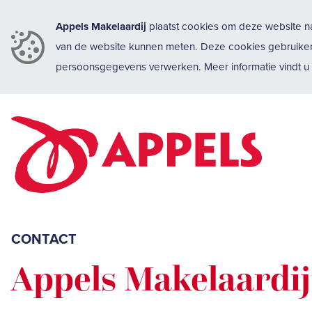
Appels Makelaardij
plaatst cookies om deze website na
van de website kunnen meten. Deze cookies gebruike
persoonsgegevens verwerken. Meer informatie vindt 
CONTACT
Appels Makelaardij