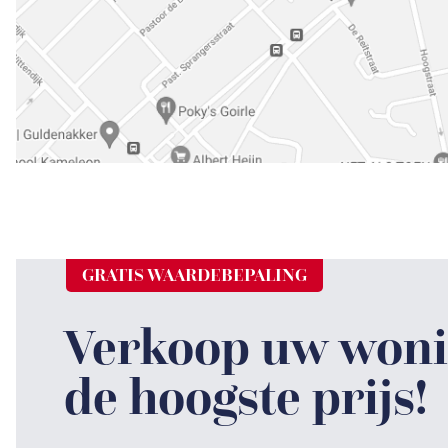
GRATIS WAARDEBEPALING
Verkoop uw woni
de hoogste prijs!