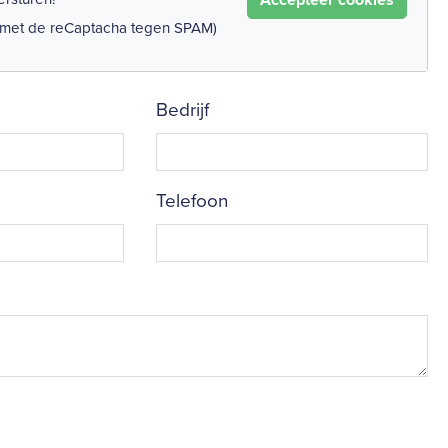
 met de reCaptacha tegen SPAM)
Bedrijf
Telefoon