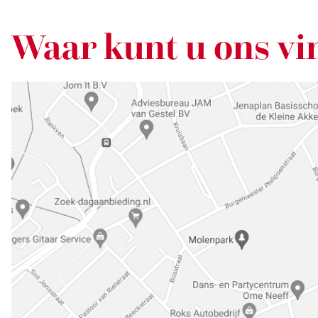
Waar kunt u ons vi