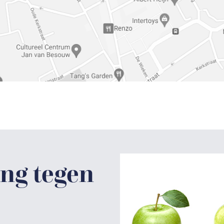
ng tegen