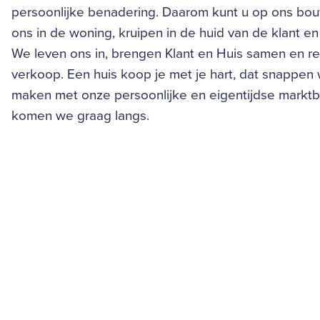
persoonlijke benadering. Daarom kunt u op ons bo
ons in de woning, kruipen in de huid van de klant 
We leven ons in, brengen Klant en Huis samen en re
verkoop. Een huis koop je met je hart, dat snappen w
maken met onze persoonlijke en eigentijdse markt
komen we graag langs.