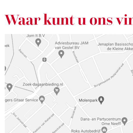
Waar kunt u ons vi