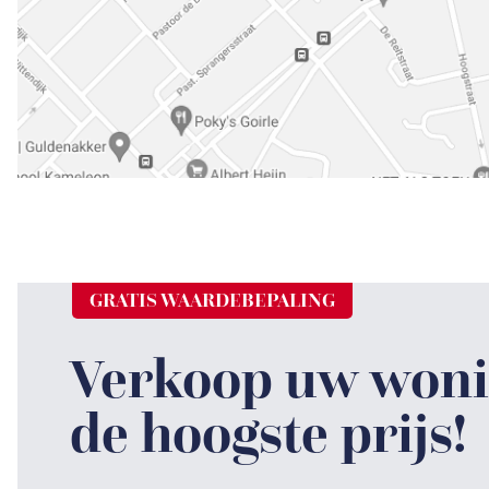
GRATIS WAARDEBEPALING
Verkoop uw woni
de hoogste prijs!