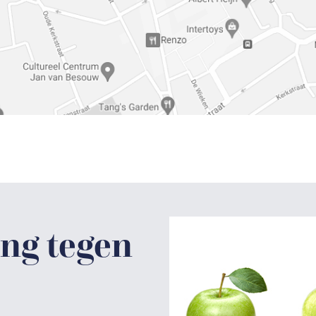
ng tegen