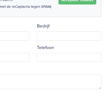
 met de reCaptacha tegen SPAM)
Bedrijf
Telefoon