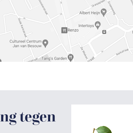
ng tegen