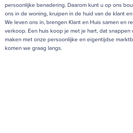
persoonlijke benadering. Daarom kunt u op ons bo
ons in de woning, kruipen in de huid van de klant 
We leven ons in, brengen Klant en Huis samen en re
verkoop. Een huis koop je met je hart, dat snappen w
maken met onze persoonlijke en eigentijdse markt
komen we graag langs.