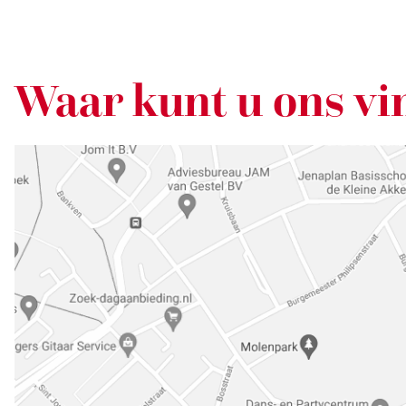
Waar kunt u ons vi