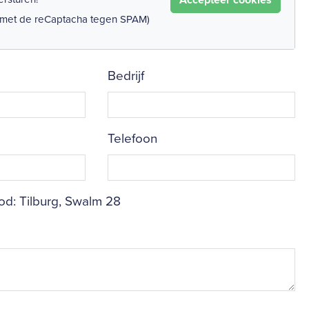
 met de reCaptacha tegen SPAM)
Bedrijf
Telefoon
d: Tilburg, Swalm 28