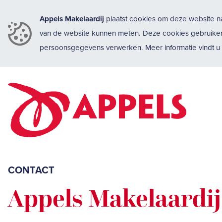
Appels Makelaardij
plaatst cookies om deze website na
van de website kunnen meten. Deze cookies gebruike
persoonsgegevens verwerken. Meer informatie vindt 
CONTACT
Appels Makelaardij