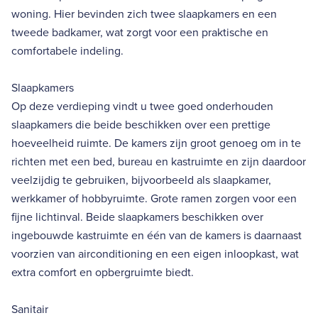
woning. Hier bevinden zich twee slaapkamers en een
tweede badkamer, wat zorgt voor een praktische en
comfortabele indeling.
Slaapkamers
Op deze verdieping vindt u twee goed onderhouden
slaapkamers die beide beschikken over een prettige
hoeveelheid ruimte. De kamers zijn groot genoeg om in te
richten met een bed, bureau en kastruimte en zijn daardoor
veelzijdig te gebruiken, bijvoorbeeld als slaapkamer,
werkkamer of hobbyruimte. Grote ramen zorgen voor een
fijne lichtinval. Beide slaapkamers beschikken over
ingebouwde kastruimte en één van de kamers is daarnaast
voorzien van airconditioning en een eigen inloopkast, wat
extra comfort en opbergruimte biedt.
Sanitair