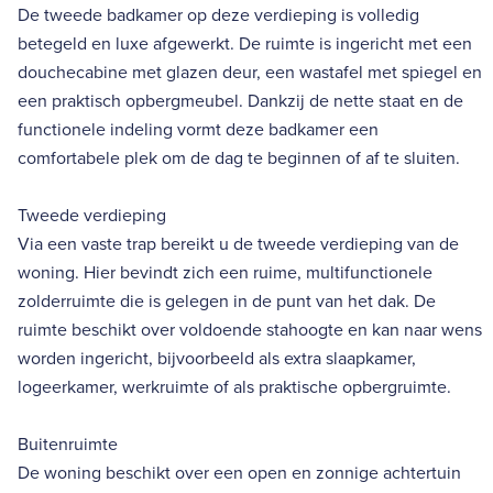
De tweede badkamer op deze verdieping is volledig
betegeld en luxe afgewerkt. De ruimte is ingericht met een
douchecabine met glazen deur, een wastafel met spiegel en
een praktisch opbergmeubel. Dankzij de nette staat en de
functionele indeling vormt deze badkamer een
comfortabele plek om de dag te beginnen of af te sluiten.
Tweede verdieping
Via een vaste trap bereikt u de tweede verdieping van de
woning. Hier bevindt zich een ruime, multifunctionele
zolderruimte die is gelegen in de punt van het dak. De
ruimte beschikt over voldoende stahoogte en kan naar wens
worden ingericht, bijvoorbeeld als extra slaapkamer,
logeerkamer, werkruimte of als praktische opbergruimte.
Buitenruimte
De woning beschikt over een open en zonnige achtertuin