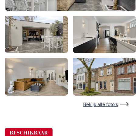
Bekijk alle foto's
BESCHIKBAAR