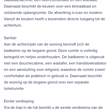
Daarnaast beschikt de keuken over een klimaatkast en
voldoende opbergruimte. De afwerking is luxe en modern.
Vanuit de keuken heeft u bovendien directe toegang tot de
achtertuin.
Sanitair
Aan de achterzijde van de woning bevindt zich de
badkamer op de begane grond. Deze ruimte is volledig
betegeld en netjes onderhouden. De badkamer is uitgerust
met een douchecabine, een wastafel, een handdoekradiator
en een aansluiting voor witgoed, waardoor de ruimte zowel
comfortabel als praktisch in gebruik is. Daarnaast beschikt
de woning op de begane grond over een separate
toiletruimte.
Eerste verdieping
Via de trap in de hal bereikt u de eerste verdieping van de