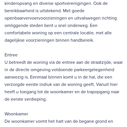
kinderopvang en diverse sportverenigingen. Ook de
bereikbaarheid is uitstekend. Met goede
openbaarvervoervoorzieningen en uitvalswegen richting
omliggende steden bent u snel onderweg. Een
comfortabele woning op een centrale locatie, met alle
dagelijkse voorzieningen binnen handbereik.
Entree
U betreedt de woning via de entree aan de straatzijde, waar
in de directe omgeving voldoende parkeergelegenheid
aanwezig is. Eenmaal binnen komt u in de hal, die een
verzorgde eerste indruk van de woning geeft. Vanuit hier
heeft u toegang tot de woonkamer en de trapopgang naar
de eerste verdieping.
Woonkamer
De woonkamer vormt het hart van de begane grond en