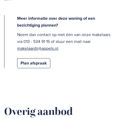
Meer informatie over deze woning of een
bezichtiging plannen?
Neem dan contact op met één van onze makelaars
via 013 - 534 91 15 of stuur een mail naar
makelaardij@appels.nl
.
Plan afspraak
Overig aanbod