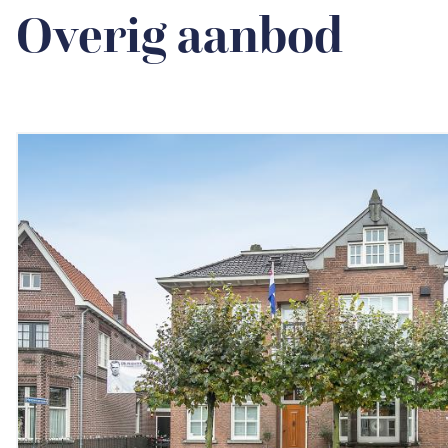
Overig aanbod