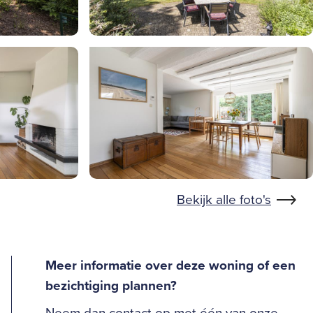
Bekijk alle foto's
Meer informatie over deze woning of een
bezichtiging plannen?