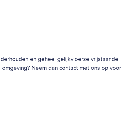
derhouden en geheel gelijkvloerse vrijstaande
ne omgeving? Neem dan contact met ons op voor