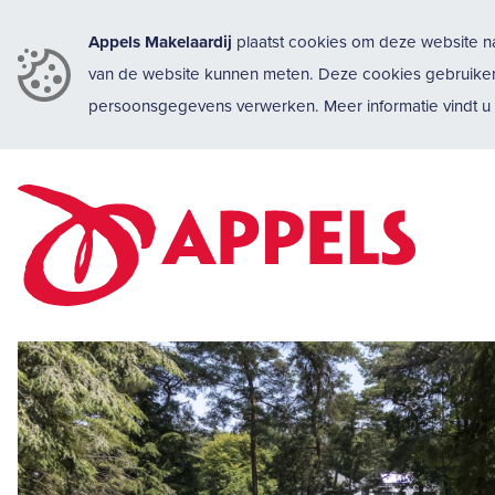
Appels Makelaardij
plaatst cookies om deze website na
van de website kunnen meten. Deze cookies gebruike
persoonsgegevens verwerken. Meer informatie vindt 