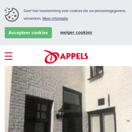
Geef hier toestemming voor cookies die uw persoonsgegevens
verwerken.
Meer informatie
weiger cookies
Accepteer cookies