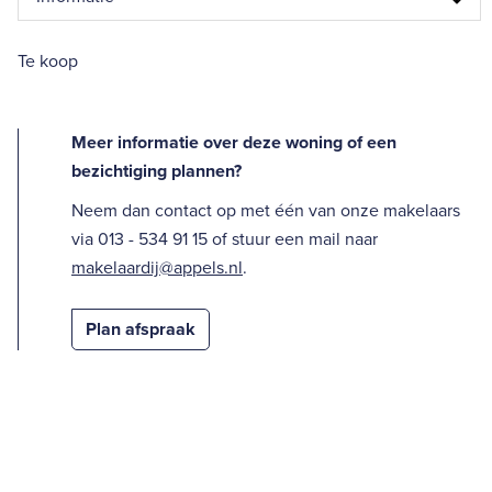
Te koop
Meer informatie over deze woning of een
bezichtiging plannen?
Neem dan contact op met één van onze makelaars
via 013 - 534 91 15 of stuur een mail naar
makelaardij@appels.nl
.
Plan afspraak