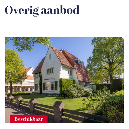
Overig aanbod
Beschikbaar