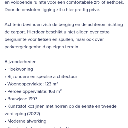
en voldoende ruimte voor een comfortabele zit- of eethoek.
Door de omsloten ligging zit u hier prettig privé.
Achterin bevinden zich de berging en de achterom richting
de carport. Hierdoor beschikt u niet alleen over extra
bergruimte voor fietsen en spullen, maar ook over
parkeergelegenheid op eigen terrein.
Bijzonderheden
• Hoekwoning
• Bijzondere en speelse architectuur
• Woonoppervlakte: 123 m²
• Perceeloppervlakte: 163 m²
• Bouwjaar: 1997
• Kunststof kozijnen met horren op de eerste en tweede
verdieping (2022)
• Moderne afwerking