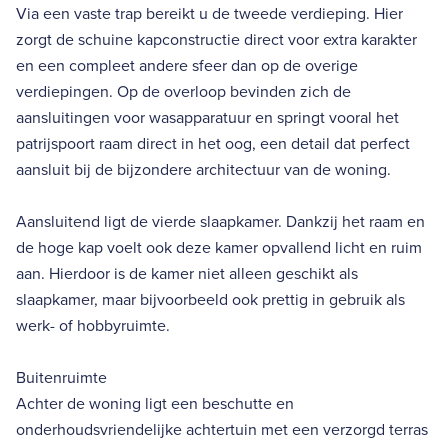
Via een vaste trap bereikt u de tweede verdieping. Hier
zorgt de schuine kapconstructie direct voor extra karakter
en een compleet andere sfeer dan op de overige
verdiepingen. Op de overloop bevinden zich de
aansluitingen voor wasapparatuur en springt vooral het
patrijspoort raam direct in het oog, een detail dat perfect
aansluit bij de bijzondere architectuur van de woning.
Aansluitend ligt de vierde slaapkamer. Dankzij het raam en
de hoge kap voelt ook deze kamer opvallend licht en ruim
aan. Hierdoor is de kamer niet alleen geschikt als
slaapkamer, maar bijvoorbeeld ook prettig in gebruik als
werk- of hobbyruimte.
Buitenruimte
Achter de woning ligt een beschutte en
onderhoudsvriendelijke achtertuin met een verzorgd terras