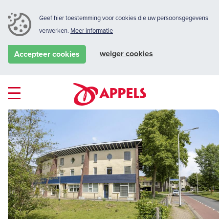
Geef hier toestemming voor cookies die uw persoonsgegevens
verwerken.
Meer informatie
weiger cookies
Accepteer cookies