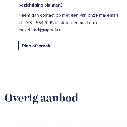
bezichtiging plannen?
Neem dan contact op met één van onze makelaars
via 013 - 534 91 15 of stuur een mail naar
makelaardij@appels.nl
.
Plan afspraak
Overig aanbod