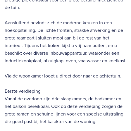
de tuin.
Aansluitend bevindt zich de moderne keuken in een
hoekopstelling. De lichte fronten, strakke afwerking en de
grote raampartij sluiten mooi aan bij de rest van het
interieur. Tijdens het koken kijkt u vrij naar buiten, en u
beschikt over diverse inbouwapparatuur, waaronder een
inductiekookplaat, afzuigkap, oven, vaatwasser en koelkast.
Via de woonkamer loopt u direct door naar de achtertuin.
Eerste verdieping
Vanaf de overloop zijn drie slaapkamers, de badkamer en
het balkon bereikbaar. Ook op deze verdieping zorgen de
grote ramen en schuine lijnen voor een speelse uitstraling
die goed past bij het karakter van de woning.