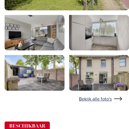
Bekijk alle foto's
BESCHIKBAAR