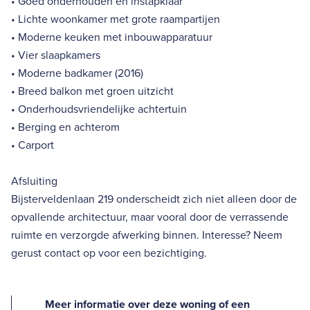
• Goed onderhouden en instapklaar
• Lichte woonkamer met grote raampartijen
• Moderne keuken met inbouwapparatuur
• Vier slaapkamers
• Moderne badkamer (2016)
• Breed balkon met groen uitzicht
• Onderhoudsvriendelijke achtertuin
• Berging en achterom
• Carport
Afsluiting
Bijsterveldenlaan 219 onderscheidt zich niet alleen door de
opvallende architectuur, maar vooral door de verrassende
ruimte en verzorgde afwerking binnen. Interesse? Neem
gerust contact op voor een bezichtiging.
Meer informatie over deze woning of een