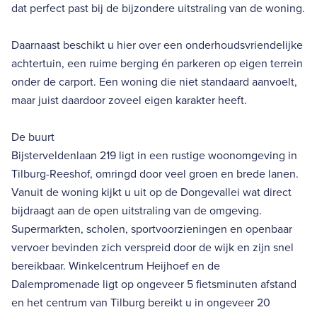
dat perfect past bij de bijzondere uitstraling van de woning.
Daarnaast beschikt u hier over een onderhoudsvriendelijke
achtertuin, een ruime berging én parkeren op eigen terrein
onder de carport. Een woning die niet standaard aanvoelt,
maar juist daardoor zoveel eigen karakter heeft.
De buurt
Bijsterveldenlaan 219 ligt in een rustige woonomgeving in
Tilburg-Reeshof, omringd door veel groen en brede lanen.
Vanuit de woning kijkt u uit op de Dongevallei wat direct
bijdraagt aan de open uitstraling van de omgeving.
Supermarkten, scholen, sportvoorzieningen en openbaar
vervoer bevinden zich verspreid door de wijk en zijn snel
bereikbaar. Winkelcentrum Heijhoef en de
Dalempromenade ligt op ongeveer 5 fietsminuten afstand
en het centrum van Tilburg bereikt u in ongeveer 20