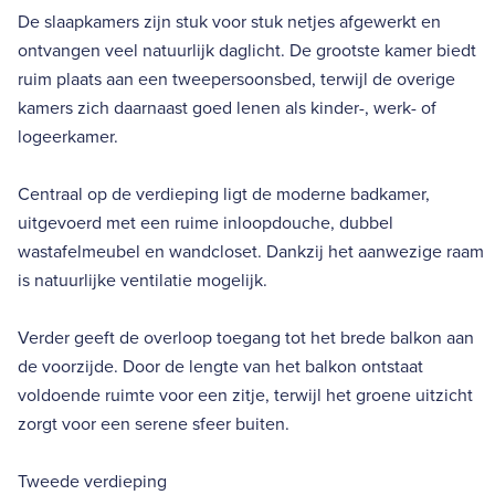
De slaapkamers zijn stuk voor stuk netjes afgewerkt en
ontvangen veel natuurlijk daglicht. De grootste kamer biedt
ruim plaats aan een tweepersoonsbed, terwijl de overige
kamers zich daarnaast goed lenen als kinder-, werk- of
logeerkamer.
Centraal op de verdieping ligt de moderne badkamer,
uitgevoerd met een ruime inloopdouche, dubbel
wastafelmeubel en wandcloset. Dankzij het aanwezige raam
is natuurlijke ventilatie mogelijk.
Verder geeft de overloop toegang tot het brede balkon aan
de voorzijde. Door de lengte van het balkon ontstaat
voldoende ruimte voor een zitje, terwijl het groene uitzicht
zorgt voor een serene sfeer buiten.
Tweede verdieping