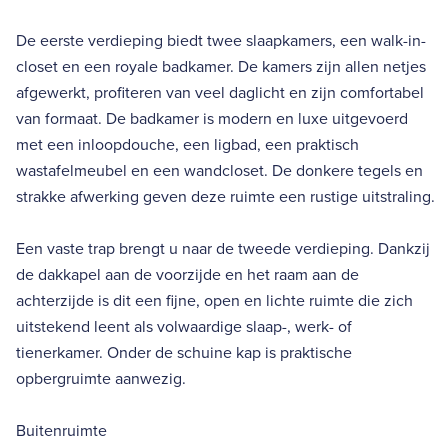
De eerste verdieping biedt twee slaapkamers, een walk-in-
closet en een royale badkamer. De kamers zijn allen netjes
afgewerkt, profiteren van veel daglicht en zijn comfortabel
van formaat. De badkamer is modern en luxe uitgevoerd
met een inloopdouche, een ligbad, een praktisch
wastafelmeubel en een wandcloset. De donkere tegels en
strakke afwerking geven deze ruimte een rustige uitstraling.
Een vaste trap brengt u naar de tweede verdieping. Dankzij
de dakkapel aan de voorzijde en het raam aan de
achterzijde is dit een fijne, open en lichte ruimte die zich
uitstekend leent als volwaardige slaap-, werk- of
tienerkamer. Onder de schuine kap is praktische
opbergruimte aanwezig.
Buitenruimte