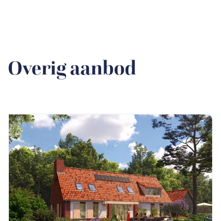
Overig aanbod