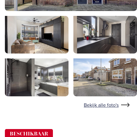
Bekijk alle foto's
BESCHIKBAAR