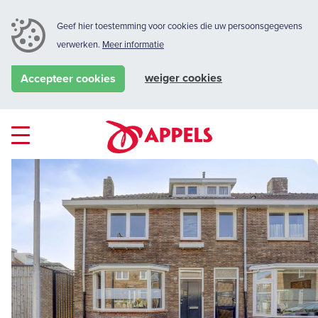
Geef hier toestemming voor cookies die uw persoonsgegevens
verwerken.
Meer informatie
weiger cookies
Accepteer cookies