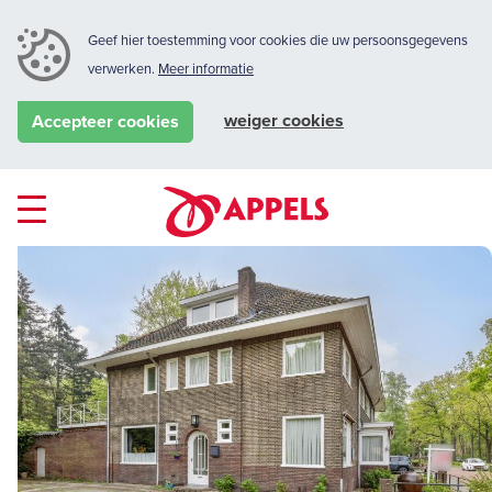
Geef hier toestemming voor cookies die uw persoonsgegevens
verwerken.
Meer informatie
weiger cookies
Accepteer cookies