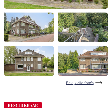
Bekijk alle foto's
BESCHIKBAAR