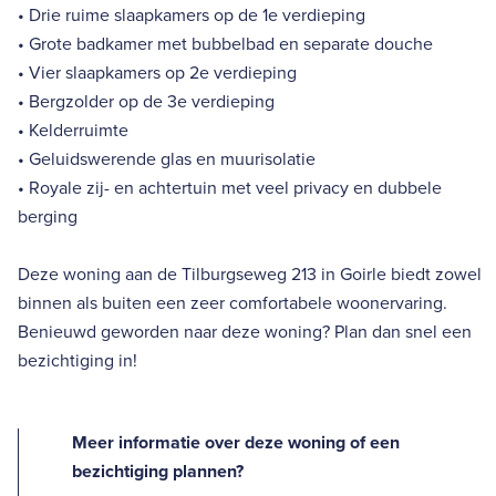
• Drie ruime slaapkamers op de 1e verdieping
• Grote badkamer met bubbelbad en separate douche
• Vier slaapkamers op 2e verdieping
• Bergzolder op de 3e verdieping
• Kelderruimte
• Geluidswerende glas en muurisolatie
• Royale zij- en achtertuin met veel privacy en dubbele
berging
Deze woning aan de Tilburgseweg 213 in Goirle biedt zowel
binnen als buiten een zeer comfortabele woonervaring.
Benieuwd geworden naar deze woning? Plan dan snel een
bezichtiging in!
Meer informatie over deze woning of een
bezichtiging plannen?