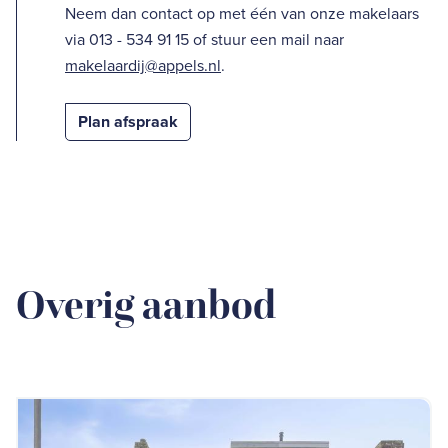
Neem dan contact op met één van onze makelaars
via 013 - 534 91 15 of stuur een mail naar
makelaardij@appels.nl
.
Plan afspraak
Overig aanbod