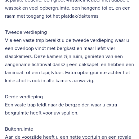
wasbak en veel opbergruimte, een hangend toilet, en een
raam met toegang tot het platdak/dakterras.
Tweede verdieping
Via een vaste trap bereikt u de tweede verdieping waar u
een overloop vindt met bergkast en maar liefst vier
slaapkamers. Deze kamers zijn ruim, genieten van een
aangename lichtinval dankzij een dakkapel, en hebben een
laminaat- of een tapijtvloer. Extra opbergruimte achter het
knieschot is ook in alle kamers aanwezig.
Derde verdieping
Een vaste trap leidt naar de bergzolder, waar u extra
bergruimte heeft voor uw spullen.
Buitenruimte
Aan de voorzijde heeft u een nette voortuin en een royale