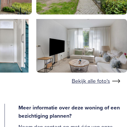
Bekijk alle foto's
Meer informatie over deze woning of een
bezichtiging plannen?