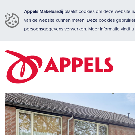
Appels Makelaardij
plaatst cookies om deze website na
van de website kunnen meten. Deze cookies gebruike
persoonsgegevens verwerken. Meer informatie vindt 