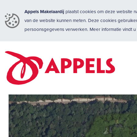
Appels Makelaardij
plaatst cookies om deze website na
van de website kunnen meten. Deze cookies gebruike
persoonsgegevens verwerken. Meer informatie vindt 