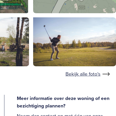
Bekijk alle foto's
Meer informatie over deze woning of een
bezichtiging plannen?