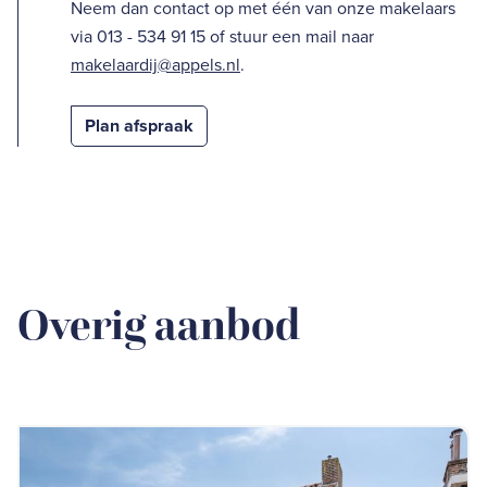
Neem dan contact op met één van onze makelaars
via 013 - 534 91 15 of stuur een mail naar
makelaardij@appels.nl
.
Plan afspraak
Overig aanbod