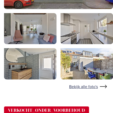
Bekijk alle foto's
VERKOCHT_ONDER_VOORBEHOUD