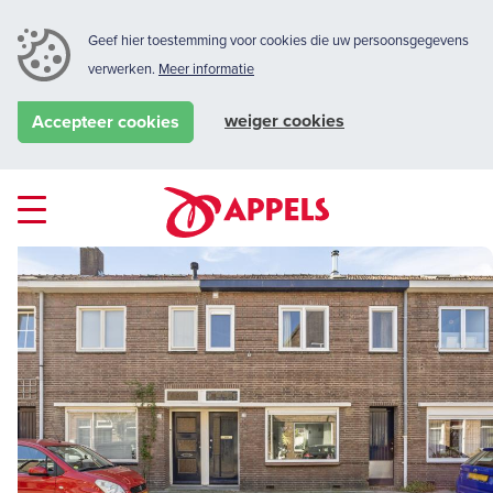
Geef hier toestemming voor cookies die uw persoonsgegevens
verwerken.
Meer informatie
weiger cookies
Accepteer cookies