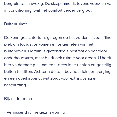
bergruimte aanwezig. De slaapkamer is tevens voorzien van
airconditioning, wat het comfort verder vergroot.
Buitenruimte
De zonnige achtertuin, gelegen op het zuiden, is een fijne
plek om tot rust te komen en te genieten van het
buitenleven. De tuin is grotendeels bestraat en daardoor
onderhoudsarm, maar biedt ook ruimte voor groen. U heeft
hier voldoende plek om een terras in te richten en gezellig
buiten te zitten. Achterin de tuin bevindt zich een berging
en een overkapping, wat zorgt voor extra opslag en
beschutting.
Bijzonderheden:
- Verrassend ruime gezinswoning