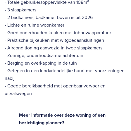
- Totale gebruikersoppervlakte van 108m²
- 3 slaapkamers
- 2 badkamers, badkamer boven is uit 2026
- Lichte en ruime woonkamer
- Goed onderhouden keuken met inbouwapparatuur
- Praktische bijkeuken met witgoedaansluitingen
- Airconditioning aanwezig in twee slaapkamers
- Zonnige, onderhoudsarme achtertuin
- Berging en overkapping in de tuin
- Gelegen in een kindvriendelijke buurt met voorzieningen
nabij
- Goede bereikbaarheid met openbaar vervoer en
uitvalswegen
Meer informatie over deze woning of een
bezichtiging plannen?