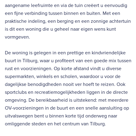
aangename leefruimte en via de tuin creëert u eenvoudig
een fijne verbinding tussen binnen en buiten. Met een
praktische indeling, een berging en een zonnige achtertuin
is dit een woning die u geheel naar eigen wens kunt
vormgeven.
De woning is gelegen in een prettige en kindvriendelijke
buurt in Tilburg, waar u profiteert van een goede mix tussen
rust en voorzieningen. Op korte afstand vindt u diverse
supermarkten, winkels en scholen, waardoor u voor de
dagelijkse benodigdheden nooit ver hoeft te reizen. Ook
sportclubs en recreatiemogelijkheden liggen in de directe
omgeving. De bereikbaarheid is uitstekend: met meerdere
OV-voorzieningen in de buurt en een snelle aansluiting op
uitvalswegen bent u binnen korte tijd onderweg naar
omliggende steden en het centrum van Tilburg.