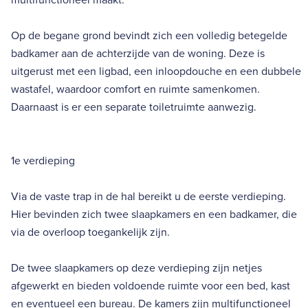
Op de begane grond bevindt zich een volledig betegelde
badkamer aan de achterzijde van de woning. Deze is
uitgerust met een ligbad, een inloopdouche en een dubbele
wastafel, waardoor comfort en ruimte samenkomen.
Daarnaast is er een separate toiletruimte aanwezig.
1e verdieping
Via de vaste trap in de hal bereikt u de eerste verdieping.
Hier bevinden zich twee slaapkamers en een badkamer, die
via de overloop toegankelijk zijn.
De twee slaapkamers op deze verdieping zijn netjes
afgewerkt en bieden voldoende ruimte voor een bed, kast
en eventueel een bureau. De kamers zijn multifunctioneel