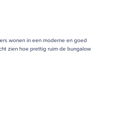
loers wonen in een moderne en goed
ht zien hoe prettig ruim de bungalow