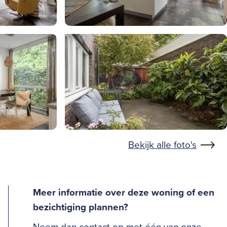
Bekijk alle foto's
Meer informatie over deze woning of een
bezichtiging plannen?