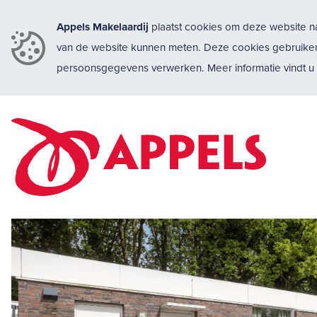
Appels Makelaardij
plaatst cookies om deze website na
van de website kunnen meten. Deze cookies gebruike
persoonsgegevens verwerken. Meer informatie vindt 