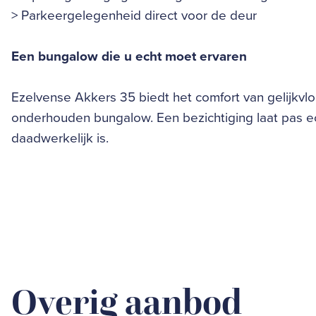
> Parkeergelegenheid direct voor de deur
Een bungalow die u echt moet ervaren
Ezelvense Akkers 35 biedt het comfort van gelijkv
onderhouden bungalow. Een bezichtiging laat pas ec
daadwerkelijk is.
Overig aanbod