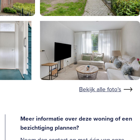
Bekijk alle foto's
Meer informatie over deze woning of een
bezichtiging plannen?