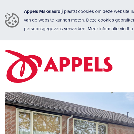
Appels Makelaardij
plaatst cookies om deze website na
van de website kunnen meten. Deze cookies gebruike
persoonsgegevens verwerken. Meer informatie vindt 