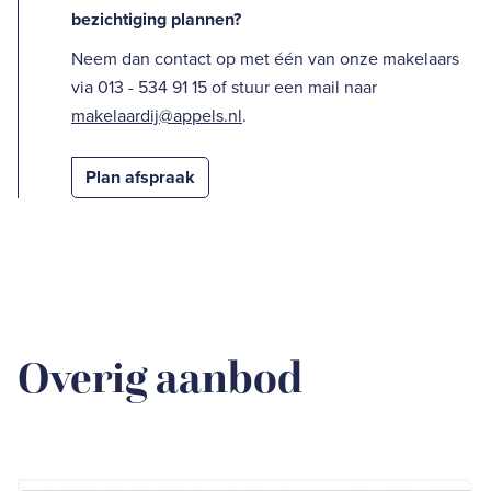
bezichtiging plannen?
Neem dan contact op met één van onze makelaars
via 013 - 534 91 15 of stuur een mail naar
makelaardij@appels.nl
.
Plan afspraak
Overig aanbod