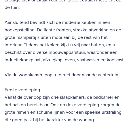
de tuin.
Aansluitend bevindt zich de moderne keuken in een
hoekopstelling. De lichte fronten, strakke afwerking en de
grote raampartij sluiten mooi aan bij de rest van het
interieur. Tijdens het koken kijkt u vrij naar buiten, en u
beschikt over diverse inbouwapparatuur, waaronder een
inductiekookplaat, afzuigkap, oven, vaatwasser en koelkast.
Via de woonkamer loopt u direct door naar de achtertuin.
Eerste verdieping
Vanaf de overloop zijn drie slaapkamers, de badkamer en
het balkon bereikbaar. Ook op deze verdieping zorgen de
grote ramen en schuine lijnen voor een speelse uitstraling
die goed past bij het karakter van de woning.