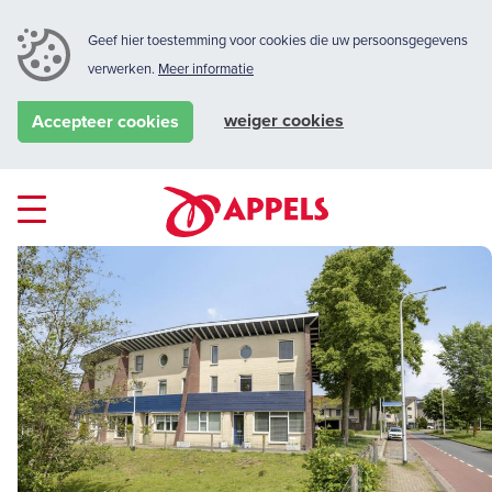
Geef hier toestemming voor cookies die uw persoonsgegevens
verwerken.
Meer informatie
weiger cookies
Accepteer cookies