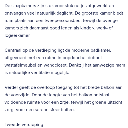
De slaapkamers zijn stuk voor stuk netjes afgewerkt en
ontvangen veel natuurlijk daglicht. De grootste kamer biedt
ruim plaats aan een tweepersoonsbed, terwijl de overige
kamers zich daarnaast goed lenen als kinder-, werk- of
logeerkamer.
Centraal op de verdieping ligt de moderne badkamer,
uitgevoerd met een ruime inloopdouche, dubbel
wastafelmeubel en wandcloset. Dankzij het aanwezige raam
is natuurlijke ventilatie mogelijk.
Verder geeft de overloop toegang tot het brede balkon aan
de voorzijde. Door de lengte van het balkon ontstaat
voldoende ruimte voor een zitje, terwijl het groene uitzicht
zorgt voor een serene sfeer buiten.
Tweede verdieping