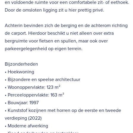
en voldoende ruimte voor een comfortabele zit- of eethoek.
Door de omsloten ligging zit u hier prettig privé.
Achterin bevinden zich de berging en de achterom richting
de carport. Hierdoor beschikt u niet alleen over extra
bergruimte voor fietsen en spullen, maar ook over
parkeergelegenheid op eigen terrein.
Bijzonderheden
• Hoekwoning
• Bijzondere en speelse architectuur
• Woonoppervlakte: 123 m²
• Perceeloppervlakte: 163 m²
• Bouwjaar: 1997
• Kunststof kozijnen met horren op de eerste en tweede
verdieping (2022)
• Moderne afwerking