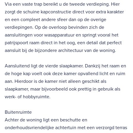
Via een vaste trap bereikt u de tweede verdieping. Hier
zorgt de schuine kapconstructie direct voor extra karakter
en een compleet andere sfeer dan op de overige
verdiepingen. Op de overloop bevinden zich de
aansluitingen voor wasapparatuur en springt vooral het
patrijspoort raam direct in het oog, een detail dat perfect
aansluit bij de bijzondere architectuur van de woning.
Aansluitend ligt de vierde slaapkamer. Dankzij het raam en
de hoge kap voelt ook deze kamer opvallend licht en ruim
aan. Hierdoor is de kamer niet alleen geschikt als
slaapkamer, maar bijvoorbeeld ook prettig in gebruik als
werk- of hobbyruimte.
Buitenruimte
Achter de woning ligt een beschutte en
onderhoudsvriendelijke achtertuin met een verzorgd terras