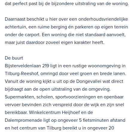
dat perfect past bij de bijzondere uitstraling van de woning.
Daarnaast beschikt u hier over een onderhoudsvriendelijke
achtertuin, een ruime berging én parkeren op eigen terrein
onder de carport. Een woning die niet standaard aanvoelt,
maar juist daardoor zoveel eigen karakter heeft.
De buurt
Bijsterveldenlaan 219 ligt in een rustige woonomgeving in
Tilburg-Reeshof, omringd door veel groen en brede lanen.
Vanuit de woning kijkt u uit op de Dongevallei wat direct
bijdraagt aan de open uitstraling van de omgeving.
Supermarkten, scholen, sportvoorzieningen en openbaar
vervoer bevinden zich verspreid door de wijk en zijn snel
bereikbaar. Winkelcentrum Heijhoef en de
Dalempromenade ligt op ongeveer 5 fietsminuten afstand
en het centrum van Tilburg bereikt u in ongeveer 20