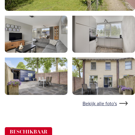
Bekijk alle foto's
BESCHIKBAAR