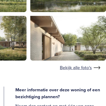
Bekijk alle foto's
Meer informatie over deze woning of een
bezichtiging plannen?