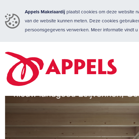
Appels Makelaardij
plaatst cookies om deze website na
van de website kunnen meten. Deze cookies gebruike
persoonsgegevens verwerken. Meer informatie vindt 