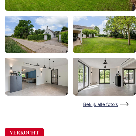
Bekijk alle foto's
VERKOCHT