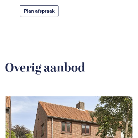
Plan afspraak
Overig aanbod