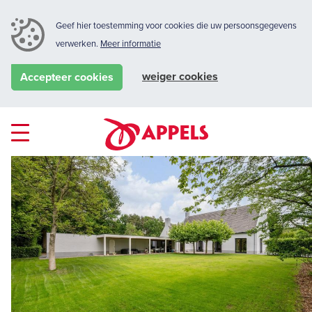
Geef hier toestemming voor cookies die uw persoonsgegevens
verwerken.
Meer informatie
weiger cookies
Accepteer cookies