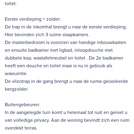
toilet.
Eerste verdieping + zolder:
De trap in de inkomhal brengt u naar de eerste verdieping.
Hier bevinden zich 3 ruime slaapkamers .
De masterbedroom is voorzien van handige inbouwkasten
en ensuite badkamer met ligbad, inloopdouche met
dubbele kop, wastafelmeubel en toilet . De 2e badkamer
heeft een douche en toilet maar is nu in gebruik als
wasruimte.
De vlizotrap in de gang brengt u naar de ruime geisoleerde
bergzolder.
Buitengebeuren:
In de aangelegde tuin komt u helemaal tot rust en geniet u
van volledige privacy. Aan de woning bevindt zich een ruim
overdekt terras.