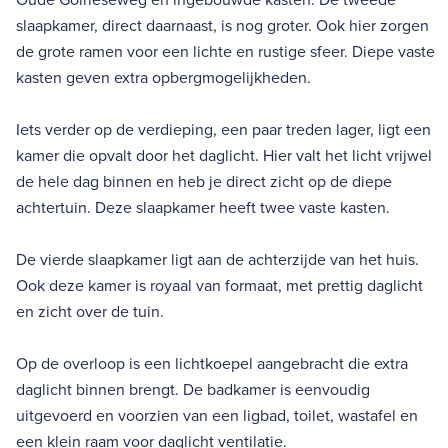
slaapkamer, direct daarnaast, is nog groter. Ook hier zorgen
de grote ramen voor een lichte en rustige sfeer. Diepe vaste
kasten geven extra opbergmogelijkheden.
Iets verder op de verdieping, een paar treden lager, ligt een
kamer die opvalt door het daglicht. Hier valt het licht vrijwel
de hele dag binnen en heb je direct zicht op de diepe
achtertuin. Deze slaapkamer heeft twee vaste kasten.
De vierde slaapkamer ligt aan de achterzijde van het huis.
Ook deze kamer is royaal van formaat, met prettig daglicht
en zicht over de tuin.
Op de overloop is een lichtkoepel aangebracht die extra
daglicht binnen brengt. De badkamer is eenvoudig
uitgevoerd en voorzien van een ligbad, toilet, wastafel en
een klein raam voor daglicht ventilatie.