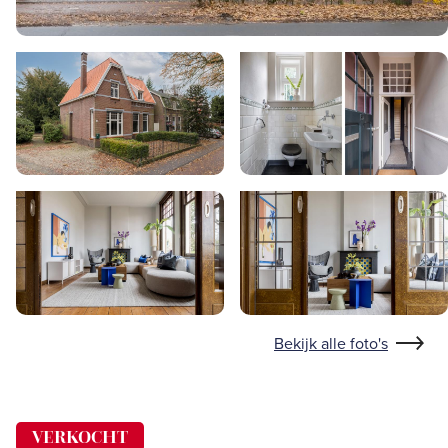
Bekijk alle foto's
VERKOCHT