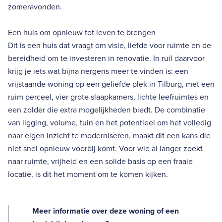
zomeravonden.
Een huis om opnieuw tot leven te brengen
Dit is een huis dat vraagt om visie, liefde voor ruimte en de
bereidheid om te investeren in renovatie. In ruil daarvoor
krijg je iets wat bijna nergens meer te vinden is: een
vrijstaande woning op een geliefde plek in Tilburg, met een
ruim perceel, vier grote slaapkamers, lichte leefruimtes en
een zolder die extra mogelijkheden biedt. De combinatie
van ligging, volume, tuin en het potentieel om het volledig
naar eigen inzicht te moderniseren, maakt dit een kans die
niet snel opnieuw voorbij komt. Voor wie al langer zoekt
naar ruimte, vrijheid en een solide basis op een fraaie
locatie, is dit het moment om te komen kijken.
Meer informatie over deze woning of een