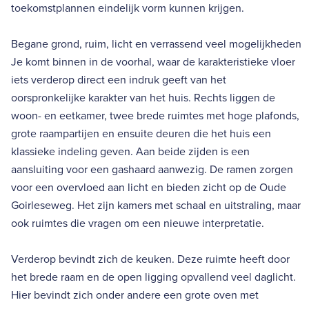
toekomstplannen eindelijk vorm kunnen krijgen.
Begane grond, ruim, licht en verrassend veel mogelijkheden
Je komt binnen in de voorhal, waar de karakteristieke vloer
iets verderop direct een indruk geeft van het
oorspronkelijke karakter van het huis. Rechts liggen de
woon- en eetkamer, twee brede ruimtes met hoge plafonds,
grote raampartijen en ensuite deuren die het huis een
klassieke indeling geven. Aan beide zijden is een
aansluiting voor een gashaard aanwezig. De ramen zorgen
voor een overvloed aan licht en bieden zicht op de Oude
Goirleseweg. Het zijn kamers met schaal en uitstraling, maar
ook ruimtes die vragen om een nieuwe interpretatie.
Verderop bevindt zich de keuken. Deze ruimte heeft door
het brede raam en de open ligging opvallend veel daglicht.
Hier bevindt zich onder andere een grote oven met