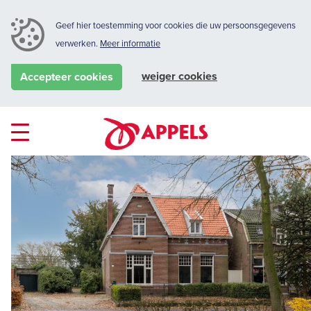
Geef hier toestemming voor cookies die uw persoonsgegevens
verwerken.
Meer informatie
weiger cookies
Accepteer cookies