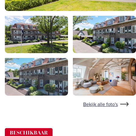
Bekijk alle foto's
BESCHIKBAAR