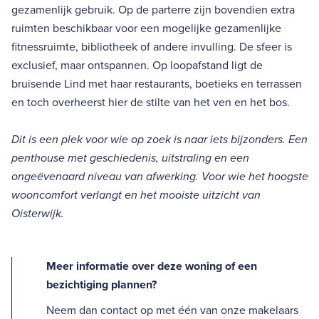
gezamenlijk gebruik. Op de parterre zijn bovendien extra
ruimten beschikbaar voor een mogelijke gezamenlijke
fitnessruimte, bibliotheek of andere invulling. De sfeer is
exclusief, maar ontspannen. Op loopafstand ligt de
bruisende Lind met haar restaurants, boetieks en terrassen
en toch overheerst hier de stilte van het ven en het bos.
Dit is een plek voor wie op zoek is naar iets bijzonders. Een
penthouse met geschiedenis, uitstraling en een
ongeëvenaard niveau van afwerking. Voor wie het hoogste
wooncomfort verlangt en het mooiste uitzicht van
Oisterwijk.
Meer informatie over deze woning of een
bezichtiging plannen?
Neem dan contact op met één van onze makelaars