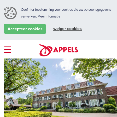
Geef hier toestemming voor cookies die uw persoonsgegevens
verwerken.
Meer informatie
weiger cookies
Accepteer cookies