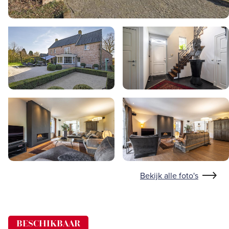
Bekijk alle foto's
BESCHIKBAAR