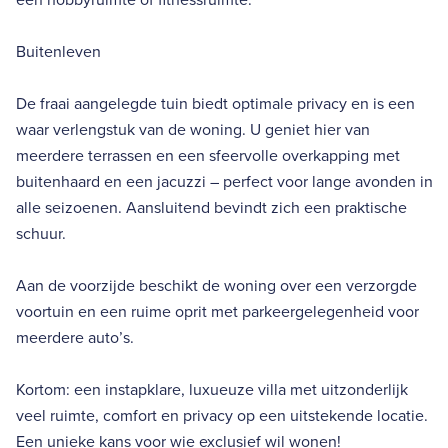
Buitenleven
De fraai aangelegde tuin biedt optimale privacy en is een
waar verlengstuk van de woning. U geniet hier van
meerdere terrassen en een sfeervolle overkapping met
buitenhaard en een jacuzzi – perfect voor lange avonden in
alle seizoenen. Aansluitend bevindt zich een praktische
schuur.
Aan de voorzijde beschikt de woning over een verzorgde
voortuin en een ruime oprit met parkeergelegenheid voor
meerdere auto’s.
Kortom: een instapklare, luxueuze villa met uitzonderlijk
veel ruimte, comfort en privacy op een uitstekende locatie.
Een unieke kans voor wie exclusief wil wonen!