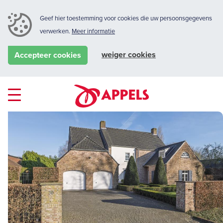
Geef hier toestemming voor cookies die uw persoonsgegevens
verwerken.
Meer informatie
weiger cookies
Accepteer cookies