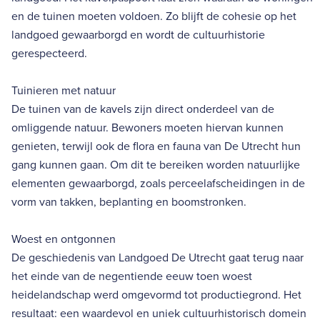
en de tuinen moeten voldoen. Zo blijft de cohesie op het
landgoed gewaarborgd en wordt de cultuurhistorie
gerespecteerd.
Tuinieren met natuur
De tuinen van de kavels zijn direct onderdeel van de
omliggende natuur. Bewoners moeten hiervan kunnen
genieten, terwijl ook de flora en fauna van De Utrecht hun
gang kunnen gaan. Om dit te bereiken worden natuurlijke
elementen gewaarborgd, zoals perceelafscheidingen in de
vorm van takken, beplanting en boomstronken.
Woest en ontgonnen
De geschiedenis van Landgoed De Utrecht gaat terug naar
het einde van de negentiende eeuw toen woest
heidelandschap werd omgevormd tot productiegrond. Het
resultaat: een waardevol en uniek cultuurhistorisch domein