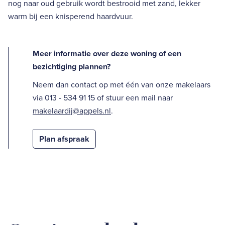
nog naar oud gebruik wordt bestrooid met zand, lekker
warm bij een knisperend haardvuur.
Meer informatie over deze woning of een
bezichtiging plannen?
Neem dan contact op met één van onze makelaars
via 013 - 534 91 15 of stuur een mail naar
makelaardij@appels.nl
.
Plan afspraak