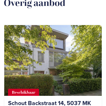
Overig aanbod
Beschikbaar
Schout Backstraat 14, 5037 MK