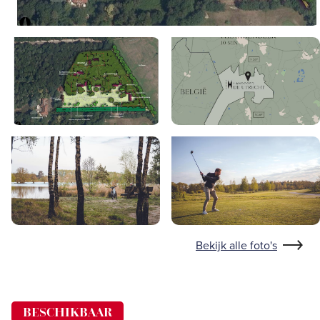
Bekijk alle foto's
BESCHIKBAAR