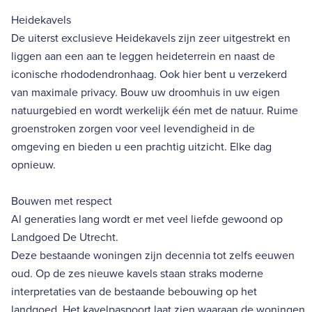
Heidekavels
De uiterst exclusieve Heidekavels zijn zeer uitgestrekt en
liggen aan een aan te leggen heideterrein en naast de
iconische rhododendronhaag. Ook hier bent u verzekerd
van maximale privacy. Bouw uw droomhuis in uw eigen
natuurgebied en wordt werkelijk één met de natuur. Ruime
groenstroken zorgen voor veel levendigheid in de
omgeving en bieden u een prachtig uitzicht. Elke dag
opnieuw.
Bouwen met respect
Al generaties lang wordt er met veel liefde gewoond op
Landgoed De Utrecht.
Deze bestaande woningen zijn decennia tot zelfs eeuwen
oud. Op de zes nieuwe kavels staan straks moderne
interpretaties van de bestaande bebouwing op het
landgoed. Het kavelpaspoort laat zien waaraan de woningen