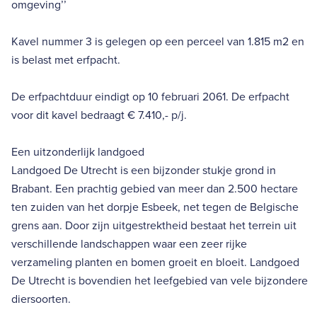
omgeving’’
Kavel nummer 3 is gelegen op een perceel van 1.815 m2 en
is belast met erfpacht.
De erfpachtduur eindigt op 10 februari 2061. De erfpacht
voor dit kavel bedraagt € 7.410,- p/j.
Een uitzonderlijk landgoed
Landgoed De Utrecht is een bijzonder stukje grond in
Brabant. Een prachtig gebied van meer dan 2.500 hectare
ten zuiden van het dorpje Esbeek, net tegen de Belgische
grens aan. Door zijn uitgestrektheid bestaat het terrein uit
verschillende landschappen waar een zeer rijke
verzameling planten en bomen groeit en bloeit. Landgoed
De Utrecht is bovendien het leefgebied van vele bijzondere
diersoorten.