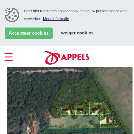
Geef hier toestemming voor cookies die uw persoonsgegevens
verwerken.
Meer informatie
weiger cookies
Accepteer cookies