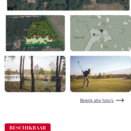
Bekijk alle foto's
BESCHIKBAAR