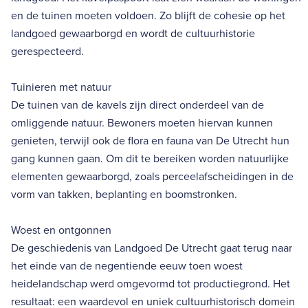
en de tuinen moeten voldoen. Zo blijft de cohesie op het
landgoed gewaarborgd en wordt de cultuurhistorie
gerespecteerd.
Tuinieren met natuur
De tuinen van de kavels zijn direct onderdeel van de
omliggende natuur. Bewoners moeten hiervan kunnen
genieten, terwijl ook de flora en fauna van De Utrecht hun
gang kunnen gaan. Om dit te bereiken worden natuurlijke
elementen gewaarborgd, zoals perceelafscheidingen in de
vorm van takken, beplanting en boomstronken.
Woest en ontgonnen
De geschiedenis van Landgoed De Utrecht gaat terug naar
het einde van de negentiende eeuw toen woest
heidelandschap werd omgevormd tot productiegrond. Het
resultaat: een waardevol en uniek cultuurhistorisch domein