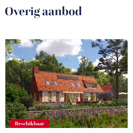
Overig aanbod
Beschikbaar