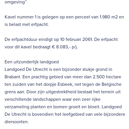
omgeving’’
Kavel nummer 1 is gelegen op een perceel van 1.980 m2 en
is belast met erfpacht.
De erfpachtduur eindigt op 10 februari 2061. De erfpacht
voor dit kavel bedraagt € 8.083,- p/j.
Een uitzonderlijk landgoed
Landgoed De Utrecht is een bijzonder stukje grond in
Brabant. Een prachtig gebied van meer dan 2.500 hectare
ten zuiden van het dorpje Esbeek, net tegen de Belgische
grens aan. Door zijn uitgestrektheid bestaat het terrein uit
verschillende landschappen waar een zeer rijke
verzameling planten en bomen groeit en bloeit. Landgoed
De Utrecht is bovendien het leefgebied van vele bijzondere
diersoorten.