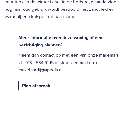
en ruiters. In de winter is het in de herberg, waar de vloer
nog naar oud gebruik wordt bestrooid met zand, lekker
warm bij een knisperend haardvuur.
Meer informatie over deze woning of een
bezichtiging plannen?
Neem dan contact op met één van onze makelaars
via 013 - 534 91 15 of stuur een mail naar
makelaardij@appels.nl
.
Plan afspraak