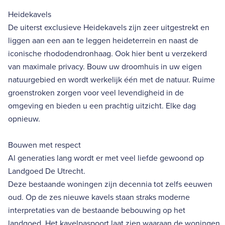
Heidekavels
De uiterst exclusieve Heidekavels zijn zeer uitgestrekt en
liggen aan een aan te leggen heideterrein en naast de
iconische rhododendronhaag. Ook hier bent u verzekerd
van maximale privacy. Bouw uw droomhuis in uw eigen
natuurgebied en wordt werkelijk één met de natuur. Ruime
groenstroken zorgen voor veel levendigheid in de
omgeving en bieden u een prachtig uitzicht. Elke dag
opnieuw.
Bouwen met respect
Al generaties lang wordt er met veel liefde gewoond op
Landgoed De Utrecht.
Deze bestaande woningen zijn decennia tot zelfs eeuwen
oud. Op de zes nieuwe kavels staan straks moderne
interpretaties van de bestaande bebouwing op het
landgoed. Het kavelpaspoort laat zien waaraan de woningen