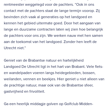
rentmeester weggelegd voor de pachters. “Ook in ons
contact met de pachters staat de lange termijn voorop. Zij
bevinden zich vaak al generaties op het landgoed en
kennen het gebied uitermate goed. Door het aangaan van
lange en duurzame contracten laten wij zien hoe belangrijk
de pachters voor ons zijn. We werken nauw met hen samen
aan de toekomst van het landgoed. Zonder hen leeft de
Utrecht niet.”
Geniet van de Brabantse natuur en hartelijkheid
Landgoed De Utrecht ligt in het hart van Brabant. Vele fiets-
en wandelpaden voeren langs heidegebieden, bossen,
weilanden, vennen en beekjes. Hier geniet u niet alleen van
de prachtige natuur, maar ook van de Brabantse sfeer,
gastvrijheid en frivoliteit.
Ga een heerlijk middagje golven op Golfclub Midden-