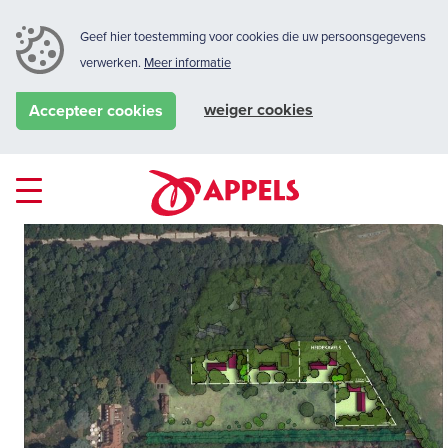
Geef hier toestemming voor cookies die uw persoonsgegevens
verwerken.
Meer informatie
weiger cookies
Accepteer cookies