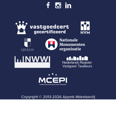
Copyright © 2013-2026 Appels Makelaardij
Privacy
Disclaimer
Contact