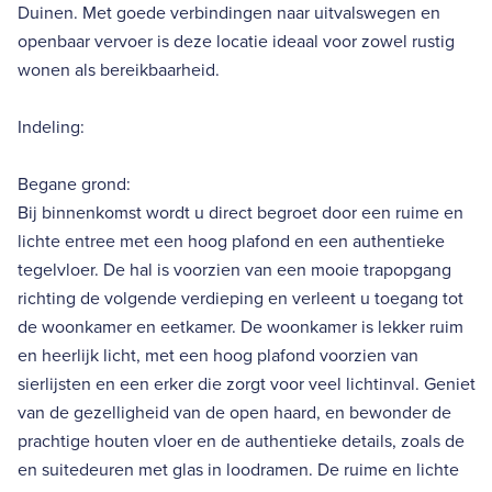
Duinen. Met goede verbindingen naar uitvalswegen en
openbaar vervoer is deze locatie ideaal voor zowel rustig
wonen als bereikbaarheid.
Indeling:
Begane grond:
Bij binnenkomst wordt u direct begroet door een ruime en
lichte entree met een hoog plafond en een authentieke
tegelvloer. De hal is voorzien van een mooie trapopgang
richting de volgende verdieping en verleent u toegang tot
de woonkamer en eetkamer. De woonkamer is lekker ruim
en heerlijk licht, met een hoog plafond voorzien van
sierlijsten en een erker die zorgt voor veel lichtinval. Geniet
van de gezelligheid van de open haard, en bewonder de
prachtige houten vloer en de authentieke details, zoals de
en suitedeuren met glas in loodramen. De ruime en lichte