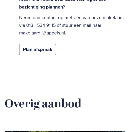
bezichtiging plannen?
Neem dan contact op met één van onze makelaars
via 013 - 534 91 15 of stuur een mail naar
makelaardij@appels.nl
.
Plan afspraak
Overig aanbod