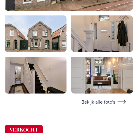
Bekijk alle foto's
VERKOCHT