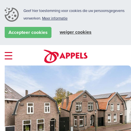
Geef hier toestemming voor cookies die uw persoonsgegevens
verwerken.
Meer informatie
weiger cookies
Accepteer cookies