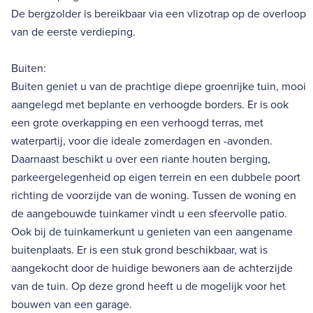
De bergzolder is bereikbaar via een vlizotrap op de overloop
van de eerste verdieping.
Buiten:
Buiten geniet u van de prachtige diepe groenrijke tuin, mooi
aangelegd met beplante en verhoogde borders. Er is ook
een grote overkapping en een verhoogd terras, met
waterpartij, voor die ideale zomerdagen en -avonden.
Daarnaast beschikt u over een riante houten berging,
parkeergelegenheid op eigen terrein en een dubbele poort
richting de voorzijde van de woning. Tussen de woning en
de aangebouwde tuinkamer vindt u een sfeervolle patio.
Ook bij de tuinkamerkunt u genieten van een aangename
buitenplaats. Er is een stuk grond beschikbaar, wat is
aangekocht door de huidige bewoners aan de achterzijde
van de tuin. Op deze grond heeft u de mogelijk voor het
bouwen van een garage.