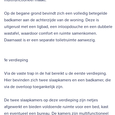
Op de begane grond bevindt zich een volledig betegelde
badkamer aan de achterzijde van de woning. Deze is
uitgerust met een ligbad, een inloopdouche en een dubbele
wastafel, waardoor comfort en ruimte samenkomen.
Daarnaast is er een separate toiletruimte aanwezig.
1e verdieping
Via de vaste trap in de hal bereikt u de eerste verdieping.
Hier bevinden zich twee slaapkamers en een badkamer, die
via de overloop toegankelijk zijn.
De twee slaapkamers op deze verdieping zijn netjes
afgewerkt en bieden voldoende ruimte voor een bed, kast
en eventueel een bureau. De kamers zijn multifunctioneel