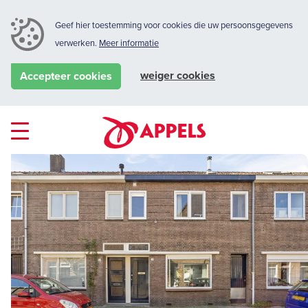
Geef hier toestemming voor cookies die uw persoonsgegevens
verwerken.
Meer informatie
weiger cookies
Accepteer cookies