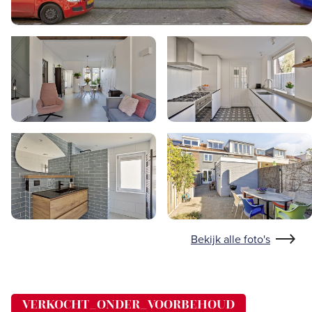
Bekijk alle foto's
VERKOCHT_ONDER_VOORBEHOUD