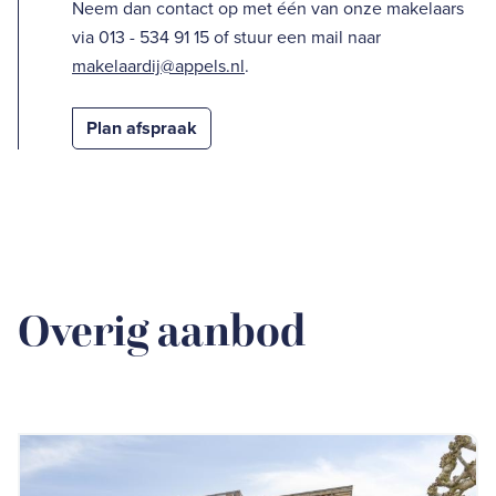
Neem dan contact op met één van onze makelaars
via 013 - 534 91 15 of stuur een mail naar
makelaardij@appels.nl
.
Plan afspraak
Overig aanbod