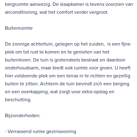
bergruimte aanwezig. De slaapkamer is tevens voorzien van
airconditioning, wat het comfort verder vergroot.
Buitenruimte
De zonnige achtertuin, gelegen op het zuiden, is een fijne
plek om tot rust te komen en te genieten van het
buitenleven. De tuin is grotendeels bestraat en daardoor
onderhoudsarm, maar biedt ook ruimte voor groen. U heeft
hier voldoende plek om een terras in te richten en gezellig
buiten te zitten. Achterin de tuin bevindt zich een berging
en een overkapping, wat zorgt voor extra opslag en
beschutting.
Bijzonderheden:
- Verrassend ruime gezinswoning