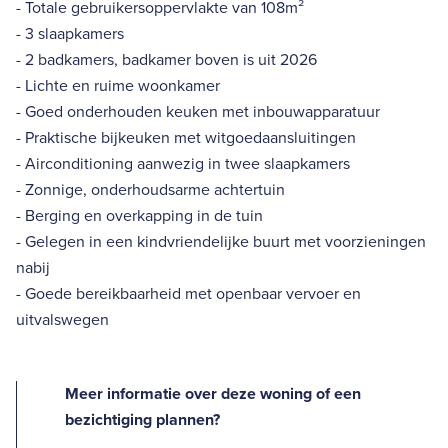
- Totale gebruikersoppervlakte van 108m²
- 3 slaapkamers
- 2 badkamers, badkamer boven is uit 2026
- Lichte en ruime woonkamer
- Goed onderhouden keuken met inbouwapparatuur
- Praktische bijkeuken met witgoedaansluitingen
- Airconditioning aanwezig in twee slaapkamers
- Zonnige, onderhoudsarme achtertuin
- Berging en overkapping in de tuin
- Gelegen in een kindvriendelijke buurt met voorzieningen
nabij
- Goede bereikbaarheid met openbaar vervoer en
uitvalswegen
Meer informatie over deze woning of een
bezichtiging plannen?