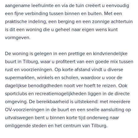
aangename leefruimte en via de tuin creëert u eenvoudig
een fijne verbinding tussen binnen en buiten. Met een
praktische indeling, een berging en een zonnige achtertuin
is dit een woning die u geheel naar eigen wens kunt
vormgeven.
De woning is gelegen in een prettige en kindvriendelijke
buurt in Tilburg, waar u profiteert van een goede mix tussen
rust en voorzieningen. Op korte afstand vindt u diverse
supermarkten, winkels en scholen, waardoor u voor de
dagelijkse benodigdheden nooit ver hoeft te reizen. Ook
sportclubs en recreatiemogelijkheden liggen in de directe
omgeving. De bereikbaarheid is uitstekend: met meerdere
OV-voorzieningen in de buurt en een snelle aansluiting op
uitvalswegen bent u binnen korte tijd onderweg naar
omliggende steden en het centrum van Tilburg.