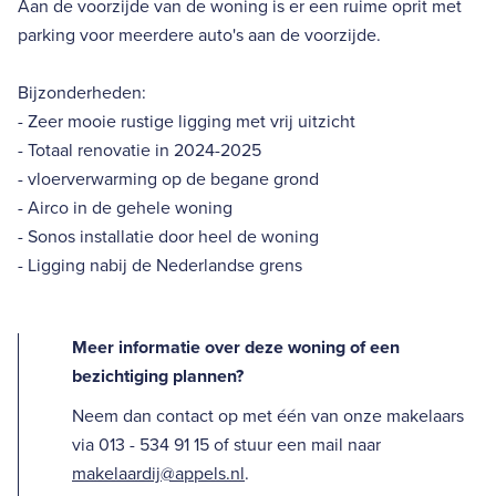
Aan de voorzijde van de woning is er een ruime oprit met
parking voor meerdere auto's aan de voorzijde.
Bijzonderheden:
- Zeer mooie rustige ligging met vrij uitzicht
- Totaal renovatie in 2024-2025
- vloerverwarming op de begane grond
- Airco in de gehele woning
- Sonos installatie door heel de woning
- Ligging nabij de Nederlandse grens
Meer informatie over deze woning of een
bezichtiging plannen?
Neem dan contact op met één van onze makelaars
via 013 - 534 91 15 of stuur een mail naar
makelaardij@appels.nl
.