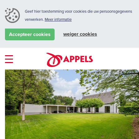
Geef hier toestemming voor cookies die uw persoonsgegevens
verwerken.
Meer informatie
weiger cookies
Accepteer cookies