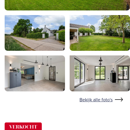
Bekijk alle foto's
VERKOCHT