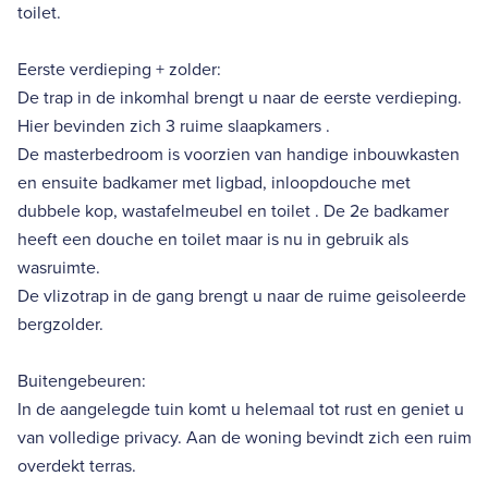
toilet.
Eerste verdieping + zolder:
De trap in de inkomhal brengt u naar de eerste verdieping.
Hier bevinden zich 3 ruime slaapkamers .
De masterbedroom is voorzien van handige inbouwkasten
en ensuite badkamer met ligbad, inloopdouche met
dubbele kop, wastafelmeubel en toilet . De 2e badkamer
heeft een douche en toilet maar is nu in gebruik als
wasruimte.
De vlizotrap in de gang brengt u naar de ruime geisoleerde
bergzolder.
Buitengebeuren:
In de aangelegde tuin komt u helemaal tot rust en geniet u
van volledige privacy. Aan de woning bevindt zich een ruim
overdekt terras.