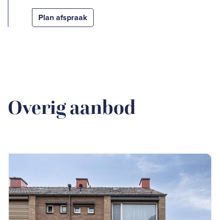
Plan afspraak
Overig aanbod