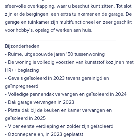
sfeervolle overkapping, waar u beschut kunt zitten. Tot slot
zijn er de bergingen, een extra tuinkamer en de garage. De
garage en tuinkamer zijn multifunctioneel en zeer geschikt
voor hobby’s, opslag of werken aan huis.
________________________________________
Bijzonderheden
• Ruime, uitgebouwde jaren ’50 tussenwoning
• De woning is volledig voorzien van kunststof kozijnen met
HR++ beglazing
• Gevels geïsoleerd in 2023 tevens gereinigd en
geïmpregneerd
• Volledige pannendak vervangen en geïsoleerd in 2024
• Dak garage vervangen in 2023
• Platte dak bij de keuken en kamer vervangen en
geïsoleerd in 2025
• Vloer eerste verdieping en zolder zijn geïsoleerd
• 8 zonnepanelen, in 2023 geplaatst