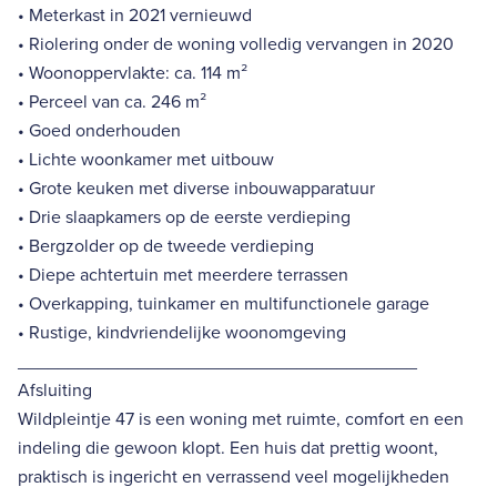
• Meterkast in 2021 vernieuwd
• Riolering onder de woning volledig vervangen in 2020
• Woonoppervlakte: ca. 114 m²
• Perceel van ca. 246 m²
• Goed onderhouden
• Lichte woonkamer met uitbouw
• Grote keuken met diverse inbouwapparatuur
• Drie slaapkamers op de eerste verdieping
• Bergzolder op de tweede verdieping
• Diepe achtertuin met meerdere terrassen
• Overkapping, tuinkamer en multifunctionele garage
• Rustige, kindvriendelijke woonomgeving
________________________________________
Afsluiting
Wildpleintje 47 is een woning met ruimte, comfort en een
indeling die gewoon klopt. Een huis dat prettig woont,
praktisch is ingericht en verrassend veel mogelijkheden