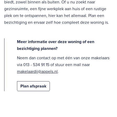
biedt, zowel binnen als buiten. Of u nu zoekt naar
gezinsruimte, een fijne werkplek aan huis of een rustige
plek om te ontspannen, hier kan het allemaal. Plan een
bezichtiging en ervaar zelf hoe compleet deze woning is.
Meer informatie over deze woning of een
bezichtiging plannen?
Neem dan contact op met één van onze makelaars
via 013 - 534 91 15 of stuur een mail naar
makelaardij@appels.nl
.
Plan afspraak