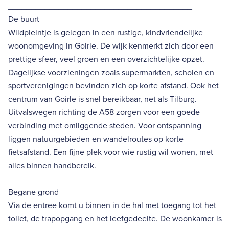
________________________________________
De buurt
Wildpleintje is gelegen in een rustige, kindvriendelijke
woonomgeving in Goirle. De wijk kenmerkt zich door een
prettige sfeer, veel groen en een overzichtelijke opzet.
Dagelijkse voorzieningen zoals supermarkten, scholen en
sportverenigingen bevinden zich op korte afstand. Ook het
centrum van Goirle is snel bereikbaar, net als Tilburg.
Uitvalswegen richting de A58 zorgen voor een goede
verbinding met omliggende steden. Voor ontspanning
liggen natuurgebieden en wandelroutes op korte
fietsafstand. Een fijne plek voor wie rustig wil wonen, met
alles binnen handbereik.
________________________________________
Begane grond
Via de entree komt u binnen in de hal met toegang tot het
toilet, de trapopgang en het leefgedeelte. De woonkamer is