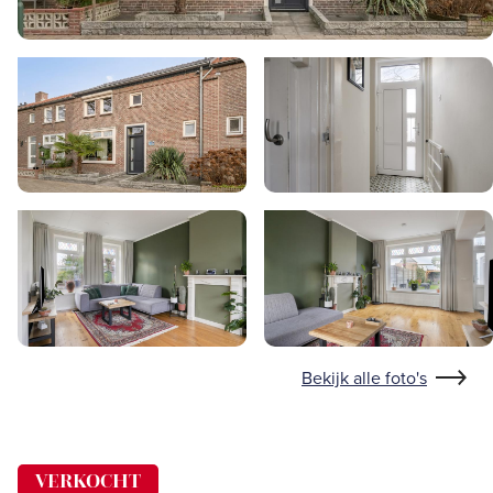
Bekijk alle foto's
VERKOCHT