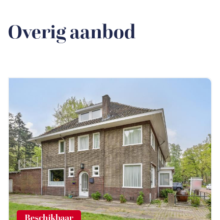
Overig aanbod
Beschikbaar