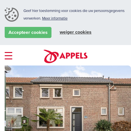
Geef hier toestemming voor cookies die uw persoonsgegevens
verwerken.
Meer informatie
weiger cookies
Accepteer cookies