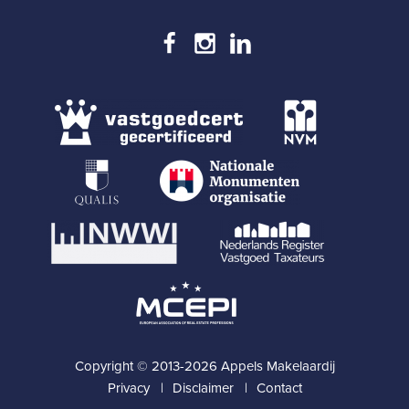
Copyright © 2013-2026 Appels Makelaardij
Privacy
Disclaimer
Contact