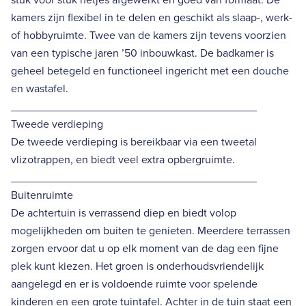
kamers zijn flexibel in te delen en geschikt als slaap-, werk-
of hobbyruimte. Twee van de kamers zijn tevens voorzien
van een typische jaren ’50 inbouwkast. De badkamer is
geheel betegeld en functioneel ingericht met een douche
en wastafel.
________________________________________
Tweede verdieping
De tweede verdieping is bereikbaar via een tweetal
vlizotrappen, en biedt veel extra opbergruimte.
________________________________________
Buitenruimte
De achtertuin is verrassend diep en biedt volop
mogelijkheden om buiten te genieten. Meerdere terrassen
zorgen ervoor dat u op elk moment van de dag een fijne
plek kunt kiezen. Het groen is onderhoudsvriendelijk
aangelegd en er is voldoende ruimte voor spelende
kinderen en een grote tuintafel. Achter in de tuin staat een