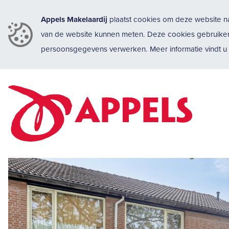
Appels Makelaardij
plaatst cookies om deze website na
van de website kunnen meten. Deze cookies gebruike
persoonsgegevens verwerken. Meer informatie vindt 