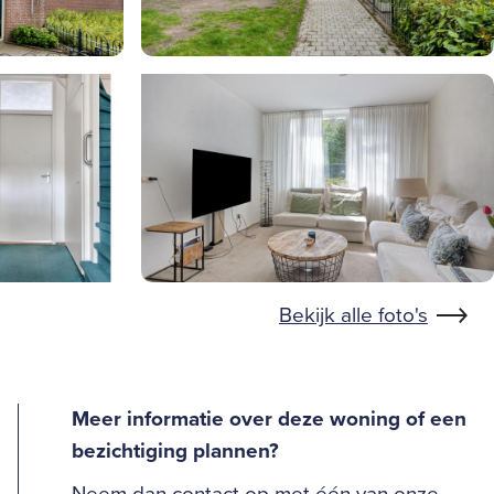
Bekijk alle foto's
Meer informatie over deze woning of een
bezichtiging plannen?