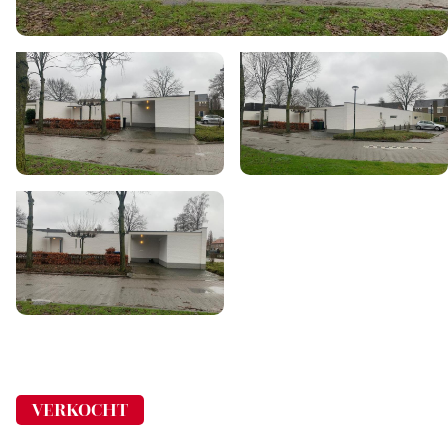
VERKOCHT