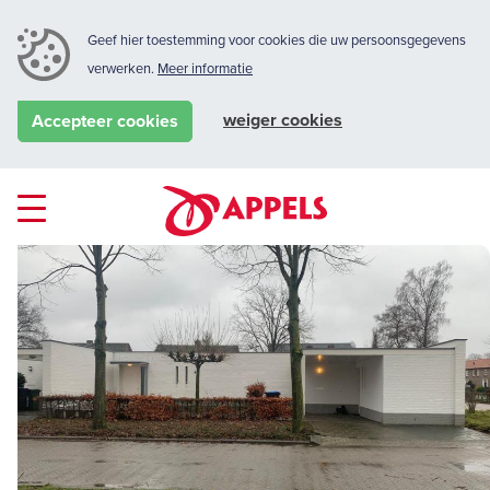
Geef hier toestemming voor cookies die uw persoonsgegevens
verwerken.
Meer informatie
weiger cookies
Accepteer cookies