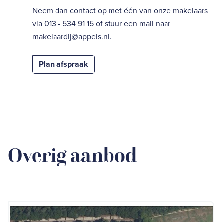
Neem dan contact op met één van onze makelaars
via 013 - 534 91 15 of stuur een mail naar
makelaardij@appels.nl
.
Plan afspraak
Overig aanbod